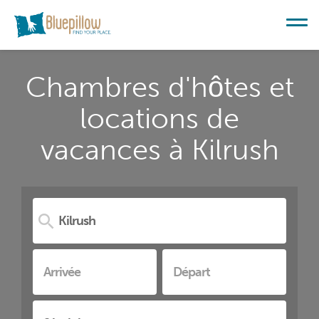
Chambres d'hôtes et
locations de
vacances à Kilrush