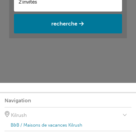
recherche
Navigation
Kilrush
B&B / Maisons de vacances Kilrush