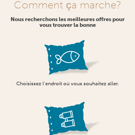
Comment ça marche?
Nous recherchons les meilleures offres pour
vous trouver la bonne
Choisissez l’endroit où vous souhaitez aller.