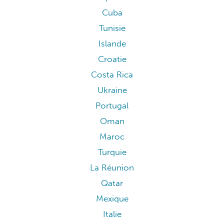
Cuba
Tunisie
Islande
Croatie
Costa Rica
Ukraine
Portugal
Oman
Maroc
Turquie
La Réunion
Qatar
Mexique
Italie