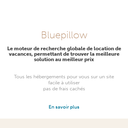
Bluepillow
Le moteur de recherche globale de location de
vacances, permettant de trouver la meilleure
solution au meilleur prix
Tous les hébergements pour vous sur un site
facile à utiliser
pas de frais cachés
En savoir plus