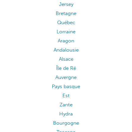
Jersey
Bretagne
Québec
Lorraine
Aragon
Andalousie
Alsace
Île de Ré
Auvergne
Pays basque
Est
Zante
Hydra
Bourgogne