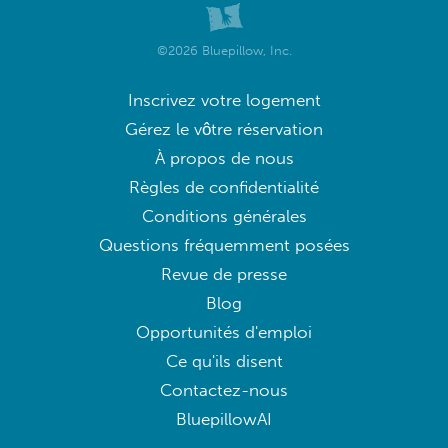
©2026 Bluepillow, Inc.
Inscrivez votre logement
Gérez le vôtre réservation
À propos de nous
Règles de confidentialité
Conditions générales
Questions fréquemment posées
Revue de presse
Blog
Opportunités d'emploi
Ce qu'ils disent
Contactez-nous
BluepillowAI