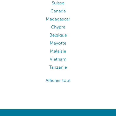
Suisse
Canada
Madagascar
Chypre
Belgique
Mayotte
Malaisie
Vietnam
Tanzanie
Afficher tout