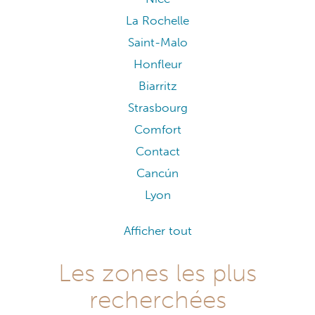
La Rochelle
Saint-Malo
Honfleur
Biarritz
Strasbourg
Comfort
Contact
Cancún
Lyon
Afficher tout
Les zones les plus
recherchées