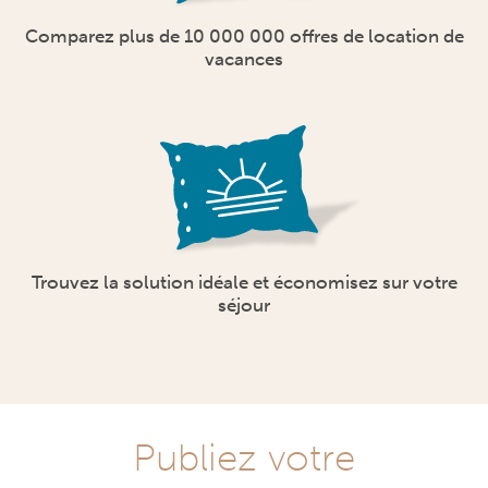
Comparez plus de 10 000 000 offres de location de
vacances
Trouvez la solution idéale et économisez sur votre
séjour
Publiez votre