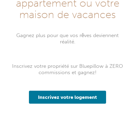
appartement ou votre
maison de vacances
Gagnez plus pour que vos rêves deviennent
réalité.
Inscrivez votre propriété sur Bluepillow à ZERO
commissions et gagnez!
Inscrivez votre logement