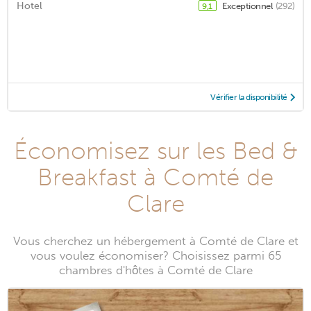
Hotel
Exceptionnel
(292)
9,1
Vérifier la disponibilité
Économisez sur les Bed &
Breakfast à Comté de
Clare
Vous cherchez un hébergement à Comté de Clare et
vous voulez économiser? Choisissez parmi 65
chambres d'hôtes à Comté de Clare