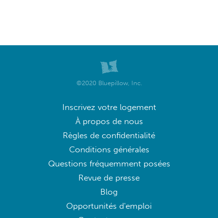
©2020 Bluepillow, Inc.
Inscrivez votre logement
À propos de nous
Règles de confidentialité
Conditions générales
Questions fréquemment posées
Revue de presse
Blog
Opportunités d'emploi