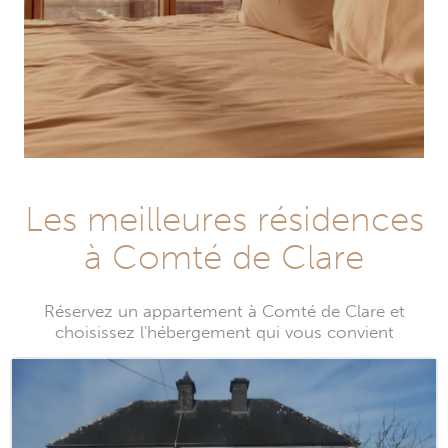
Les meilleures résidences
à Comté de Clare
Réservez un appartement à Comté de Clare et
choisissez l'hébergement qui vous convient