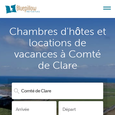
Chambres d'hôtes et
locations de
vacances à Comté
de Clare