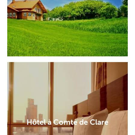
Hôtel à Comté de Clare