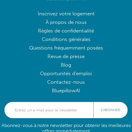
Inscrivez votre logement
À propos de nous
Règles de confidentialité
Conditions générales
Questions fréquemment posées
Revue de presse
Blog
Opportunités d'emploi
Contactez-nous
BluepillowAI
S'ABONNER
Abonnez-vous à notre newsletter pour obtenir les meilleures
offres immédiatement