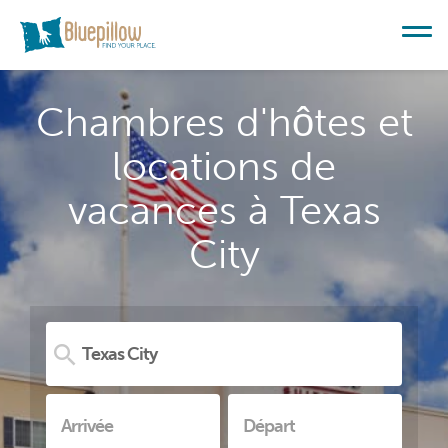
Chambres d'hôtes et
locations de
vacances à Texas
City