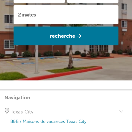
recherche
Navigation
Texas City
B&B / Maisons de vacances Texas City