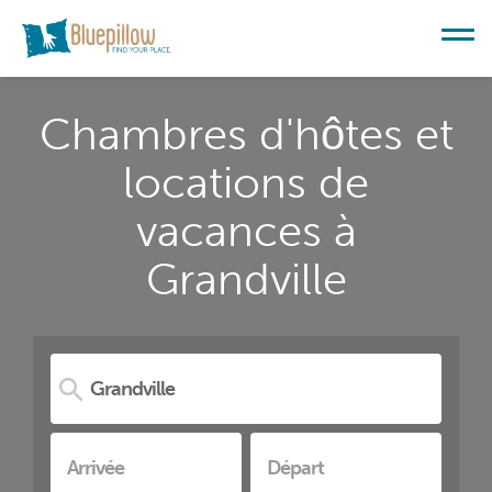
Chambres d'hôtes et
locations de
vacances à
Grandville