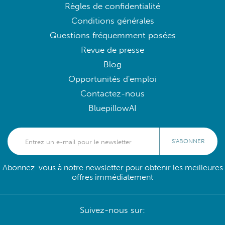
Règles de confidentialité
Conditions générales
Questions fréquemment posées
Revue de presse
Blog
Opportunités d'emploi
Contactez-nous
BluepillowAI
S'ABONNER
Abonnez-vous à notre newsletter pour obtenir les meilleures
offres immédiatement
Suivez-nous sur: