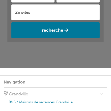
recherche
Navigation
Grandville
B&B / Maisons de vacances Grandville