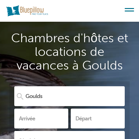
Chambres d'hôtes et
locations de
vacances à Goulds