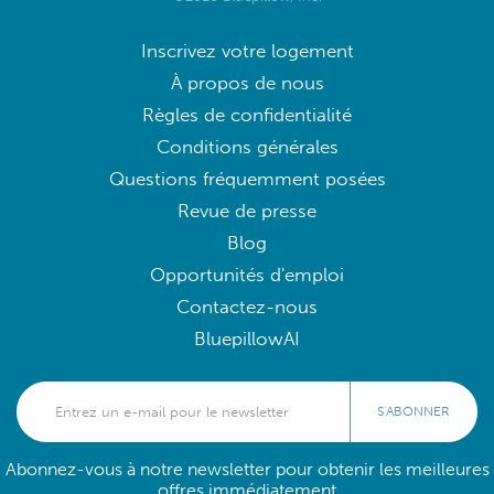
Inscrivez votre logement
À propos de nous
Règles de confidentialité
Conditions générales
Questions fréquemment posées
Revue de presse
Blog
Opportunités d'emploi
Contactez-nous
BluepillowAI
S'ABONNER
Abonnez-vous à notre newsletter pour obtenir les meilleures
offres immédiatement