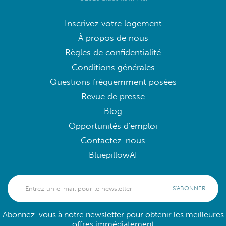
Inscrivez votre logement
À propos de nous
Règles de confidentialité
Conditions générales
Questions fréquemment posées
Revue de presse
Blog
Opportunités d'emploi
Contactez-nous
BluepillowAI
S'ABONNER
Abonnez-vous à notre newsletter pour obtenir les meilleures
offres immédiatement