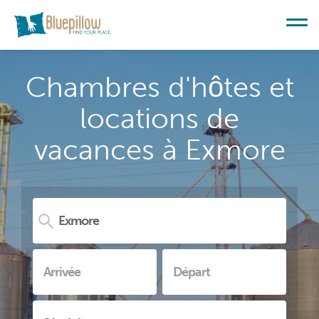
Chambres d'hôtes et
locations de
vacances à Exmore