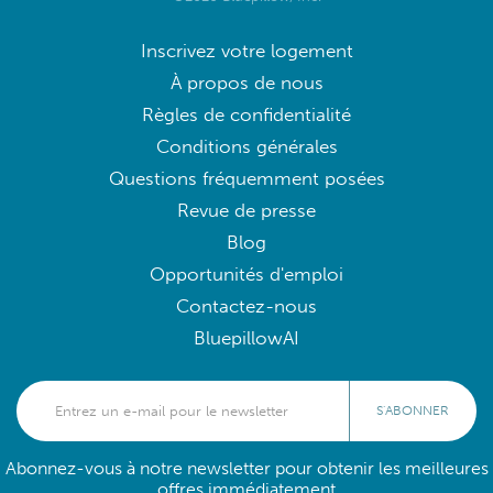
Inscrivez votre logement
À propos de nous
Règles de confidentialité
Conditions générales
Questions fréquemment posées
Revue de presse
Blog
Opportunités d'emploi
Contactez-nous
BluepillowAI
S'ABONNER
Abonnez-vous à notre newsletter pour obtenir les meilleures
offres immédiatement