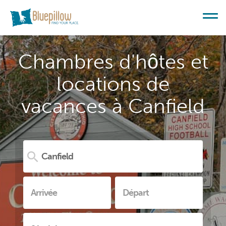
Chambres d'hôtes et
locations de
vacances à Canfield