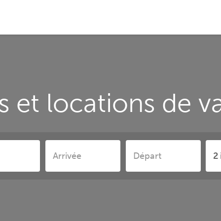
 et locations de 