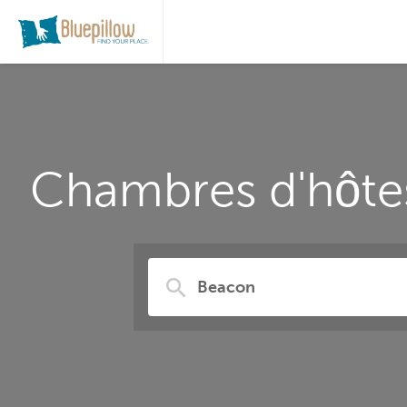
Chambres d'hôtes