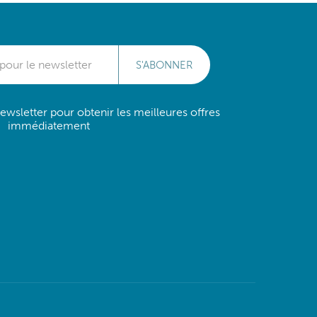
S'ABONNER
wsletter pour obtenir les meilleures offres
immédiatement