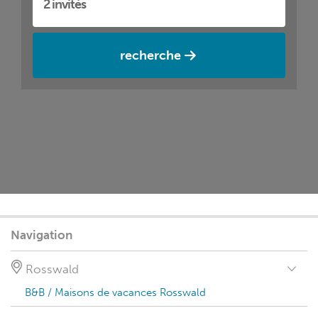
recherche
Navigation
Rosswald
B&B / Maisons de vacances Rosswald