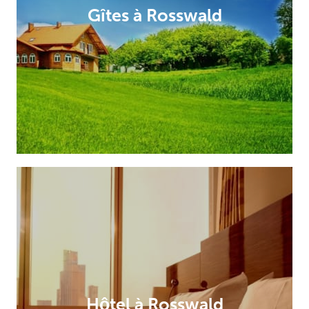
Gîtes à Rosswald
Hôtel à Rosswald