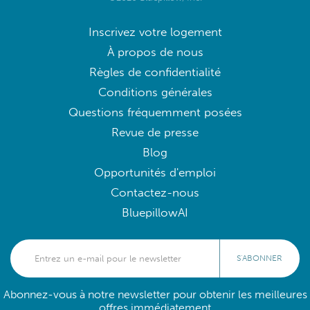
Inscrivez votre logement
À propos de nous
Règles de confidentialité
Conditions générales
Questions fréquemment posées
Revue de presse
Blog
Opportunités d'emploi
Contactez-nous
BluepillowAI
S'ABONNER
Abonnez-vous à notre newsletter pour obtenir les meilleures
offres immédiatement