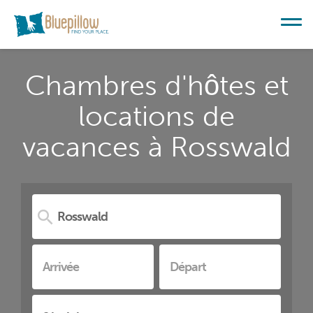
Chambres d'hôtes et
locations de
vacances à Rosswald