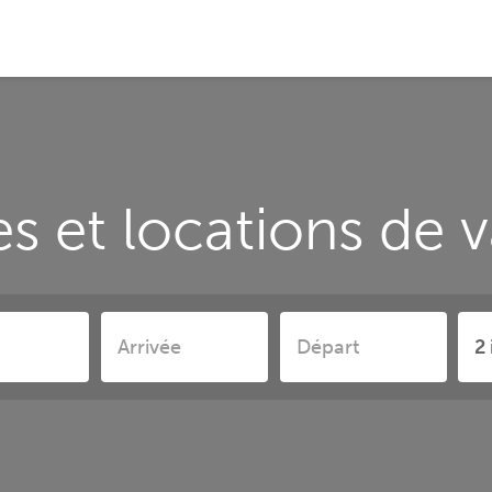
s et locations de 