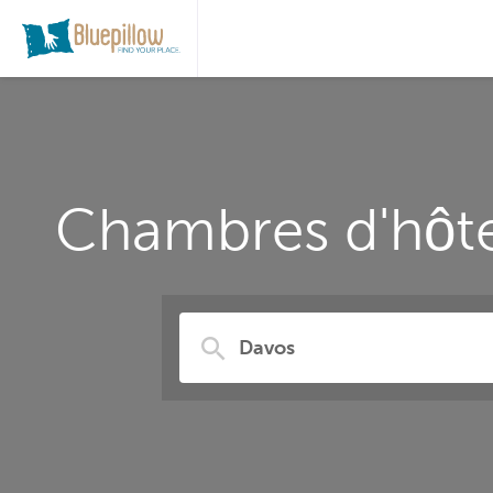
Chambres d'hôte