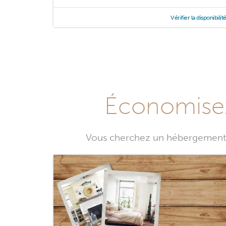
Vérifier la disponibilit
Économisez
Vous cherchez un hébergement 