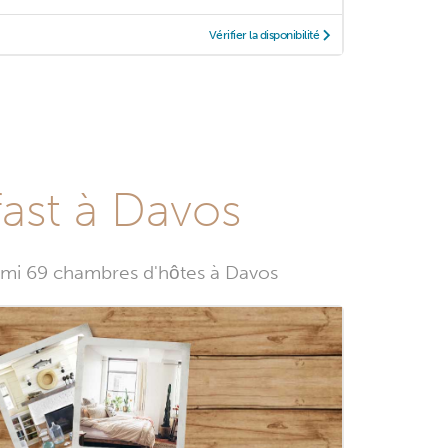
Vérifier la disponibilité
ast à Davos
mi 69 chambres d'hôtes à Davos