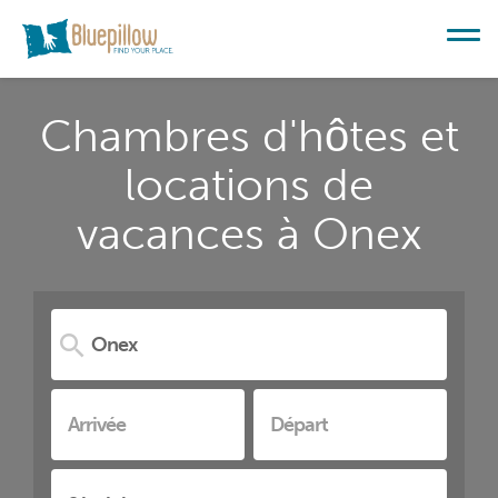
Chambres d'hôtes et
locations de
vacances à Onex