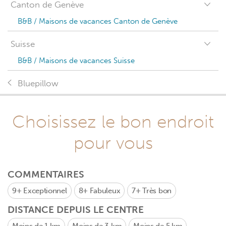
Canton de Genève
B&B / Maisons de vacances Canton de Genève
Suisse
B&B / Maisons de vacances Suisse
Bluepillow
Choisissez le bon endroit
pour vous
COMMENTAIRES
9+
Exceptionnel
8+
Fabuleux
7+
Très bon
DISTANCE DEPUIS LE CENTRE