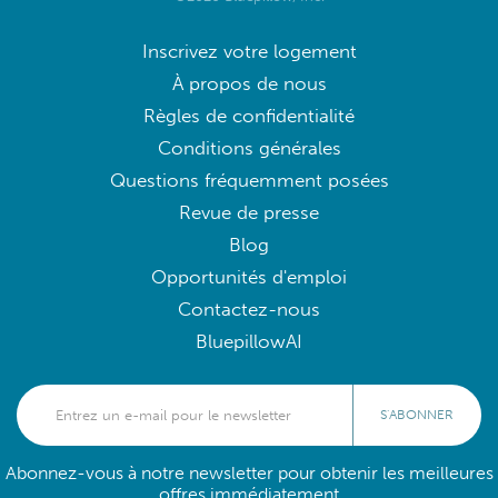
Inscrivez votre logement
À propos de nous
Règles de confidentialité
Conditions générales
Questions fréquemment posées
Revue de presse
Blog
Opportunités d'emploi
Contactez-nous
BluepillowAI
S'ABONNER
Abonnez-vous à notre newsletter pour obtenir les meilleures
offres immédiatement