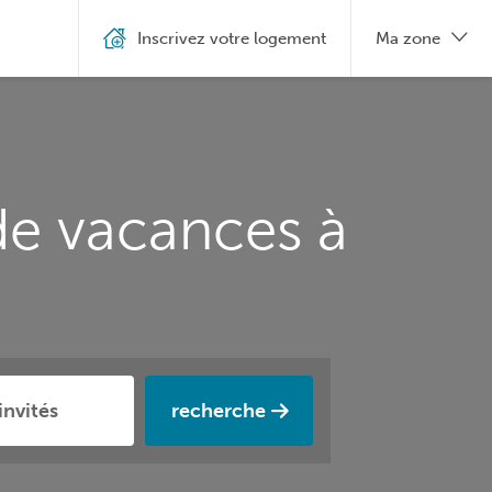
Inscrivez votre logement
Ma zone
de vacances à
recherche