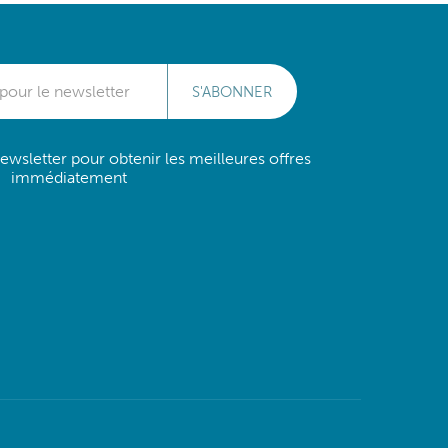
S'ABONNER
wsletter pour obtenir les meilleures offres
immédiatement