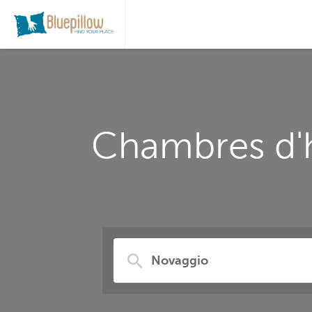
Chambres d'h