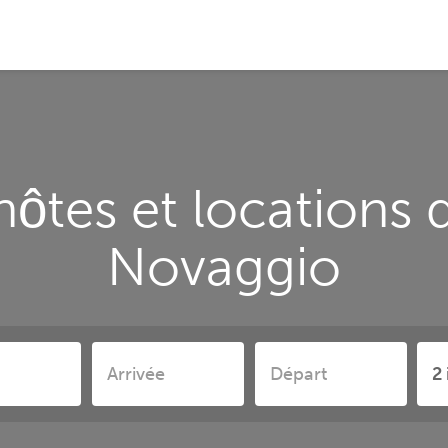
ôtes et locations 
Novaggio