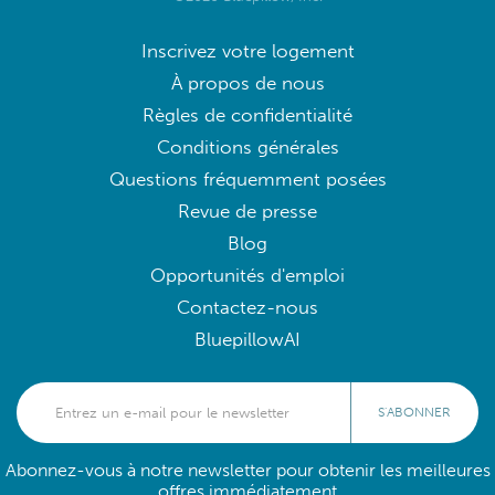
Inscrivez votre logement
À propos de nous
Règles de confidentialité
Conditions générales
Questions fréquemment posées
Revue de presse
Blog
Opportunités d'emploi
Contactez-nous
BluepillowAI
S'ABONNER
Abonnez-vous à notre newsletter pour obtenir les meilleures
offres immédiatement