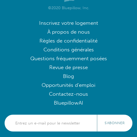
©2020 Bluepillow, Inc.
Inscrivez votre logement
À propos de nous
Règles de confidentialité
Conditions générales
Questions fréquemment posées
Revue de presse
Blog
Opportunités d'emploi
Contactez-nous
BluepillowAI
S'ABONNER