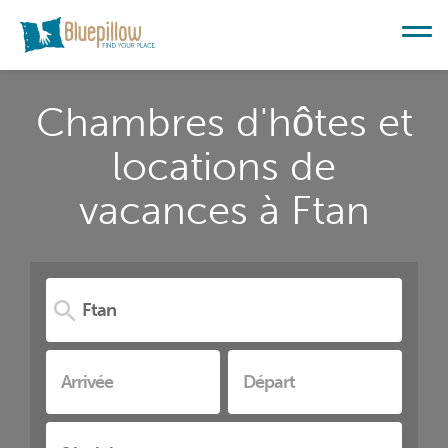
Chambres d'hôtes et
locations de
vacances à Ftan