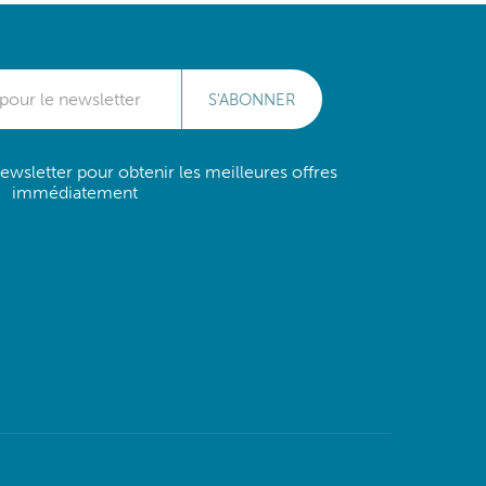
S'ABONNER
wsletter pour obtenir les meilleures offres
immédiatement