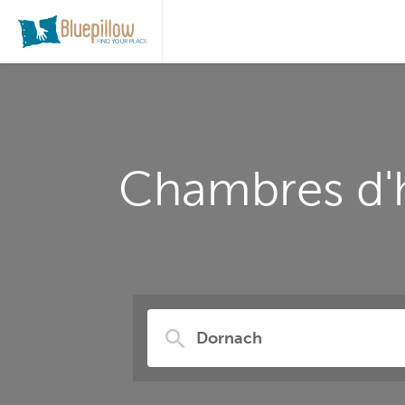
Chambres d'h