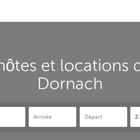
ôtes et locations 
Dornach