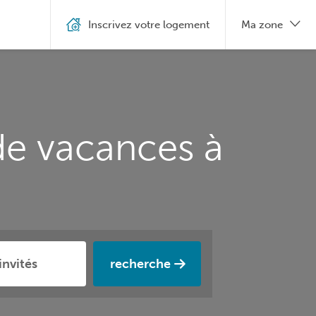
Inscrivez votre logement
Ma zone
de vacances à
recherche