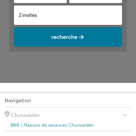
recherche
Navigation
Churwalden
B&B / Maisons de vacances Churwalden