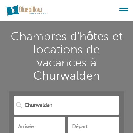
Chambres d'hôtes et
locations de
vacances à
Churwalden