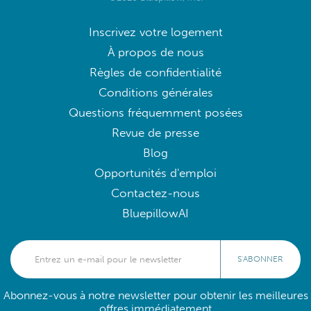
Inscrivez votre logement
À propos de nous
Règles de confidentialité
Conditions générales
Questions fréquemment posées
Revue de presse
Blog
Opportunités d'emploi
Contactez-nous
BluepillowAI
S'ABONNER
Abonnez-vous à notre newsletter pour obtenir les meilleures
offres immédiatement