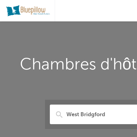
Chambres d'hôte