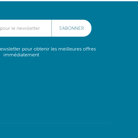
S'ABONNER
wsletter pour obtenir les meilleures offres
immédiatement