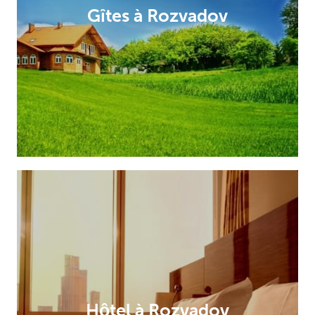
Gîtes à Rozvadov
Hôtel à Rozvadov