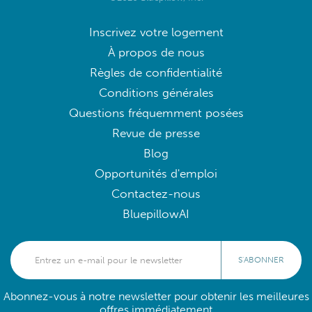
Inscrivez votre logement
À propos de nous
Règles de confidentialité
Conditions générales
Questions fréquemment posées
Revue de presse
Blog
Opportunités d'emploi
Contactez-nous
BluepillowAI
S'ABONNER
Abonnez-vous à notre newsletter pour obtenir les meilleures
offres immédiatement