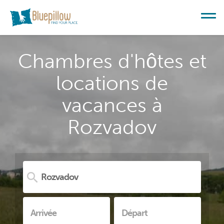
Chambres d'hôtes et
locations de
vacances à
Rozvadov