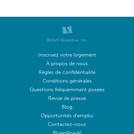
©2020 Bluepillow, Inc.
Inscrivez votre logement
À propos de nous
Règles de confidentialité
Conditions générales
Questions fréquemment posées
Revue de presse
Blog
Opportunités d'emploi
Contactez-nous
BluepillowAI