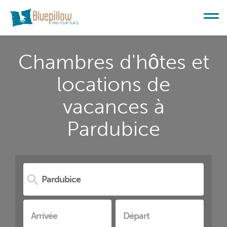
Chambres d'hôtes et
locations de
vacances à
Pardubice