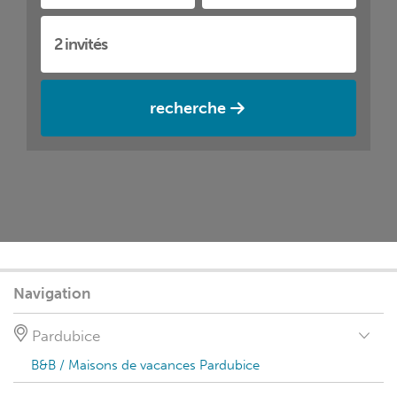
recherche
Navigation
Pardubice
B&B / Maisons de vacances Pardubice