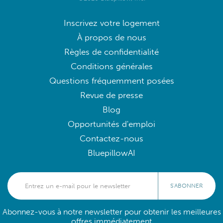
Inscrivez votre logement
À propos de nous
Règles de confidentialité
Conditions générales
Questions fréquemment posées
Revue de presse
Blog
Opportunités d'emploi
Contactez-nous
BluepillowAI
S'ABONNER
Abonnez-vous à notre newsletter pour obtenir les meilleures
offres immédiatement