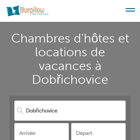
Chambres d'hôtes et
locations de
vacances à
Dobřichovice