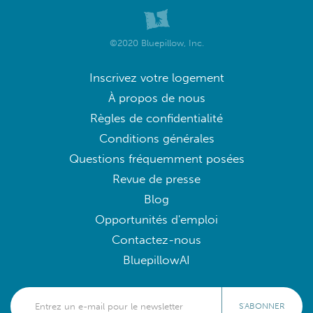
©2020 Bluepillow, Inc.
Inscrivez votre logement
À propos de nous
Règles de confidentialité
Conditions générales
Questions fréquemment posées
Revue de presse
Blog
Opportunités d'emploi
Contactez-nous
BluepillowAI
S'ABONNER