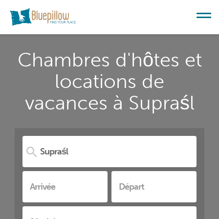
Chambres d'hôtes et
locations de
vacances à Supraśl