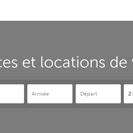
s et locations de