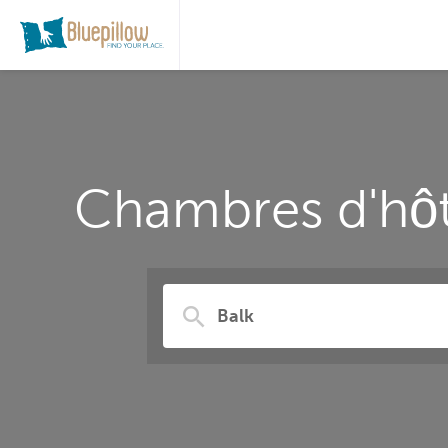
Chambres d'hôte