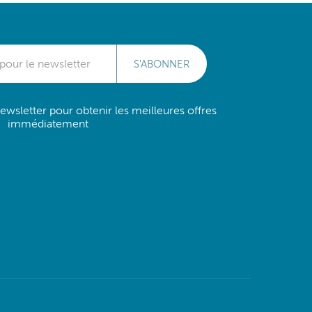
S'ABONNER
wsletter pour obtenir les meilleures offres
immédiatement