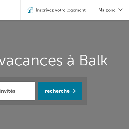
Inscrivez votre logement
Ma zone
 vacances à Balk
recherche