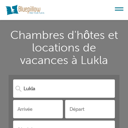
Chambres d'hôtes et
locations de
vacances à Lukla