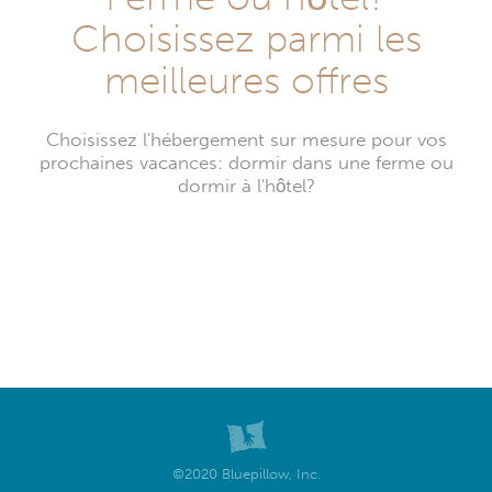
Choisissez parmi les
meilleures offres
Choisissez l'hébergement sur mesure pour vos
prochaines vacances: dormir dans une ferme ou
dormir à l'hôtel?
©2020 Bluepillow, Inc.