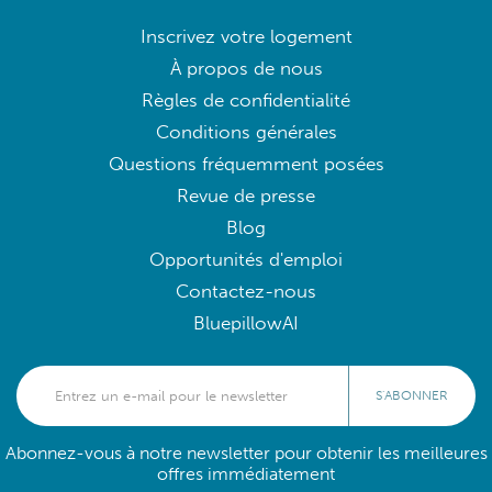
Inscrivez votre logement
À propos de nous
Règles de confidentialité
Conditions générales
Questions fréquemment posées
Revue de presse
Blog
Opportunités d'emploi
Contactez-nous
BluepillowAI
S'ABONNER
Abonnez-vous à notre newsletter pour obtenir les meilleures
offres immédiatement