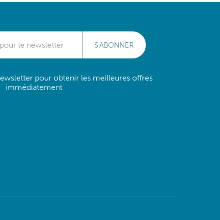
S'ABONNER
wsletter pour obtenir les meilleures offres
immédiatement