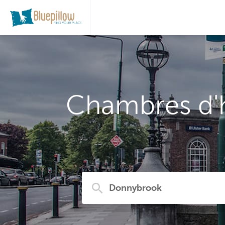
Chambres d'h