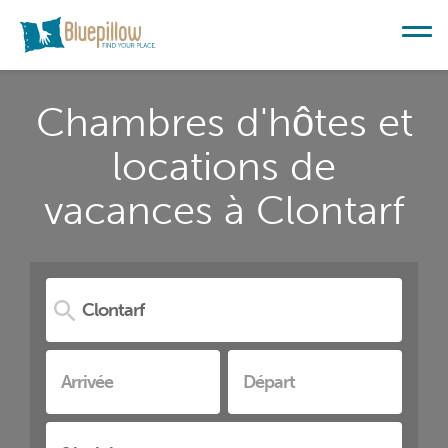
Chambres d'hôtes et
locations de
vacances à Clontarf