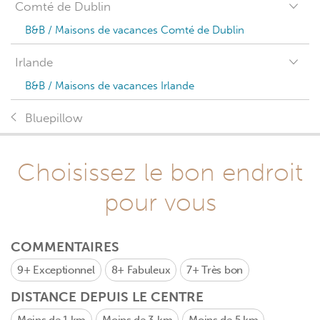
Comté de Dublin
B&B / Maisons de vacances Comté de Dublin
Irlande
B&B / Maisons de vacances Irlande
Bluepillow
Choisissez le bon endroit
pour vous
COMMENTAIRES
9+
Exceptionnel
8+
Fabuleux
7+
Très bon
DISTANCE DEPUIS LE CENTRE