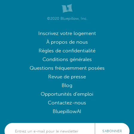
©2020 Bluepillow, Inc.
Inscrivez votre logement
À propos de nous
Règles de confidentialité
Conditions générales
Questions fréquemment posées
Revue de presse
Blog
Opportunités d'emploi
Contactez-nous
BluepillowAI
S'ABONNER