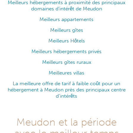
Meilleurs hébergements à proximité des principaux
domaines d'intérêt de Meudon
Meilleurs appartements
Meilleurs gîtes
Meilleurs Hôtels
Meilleurs hébergements privés
Meilleurs gîtes ruraux
Meilleures villas
La meilleure offre de tarif à faible coût pour un
hébergement à Meudon près des principaux centre
d’intérêts
Meudon et la période