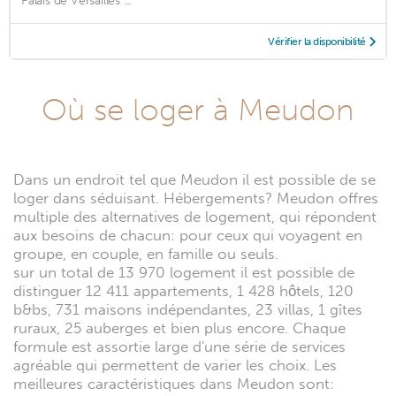
Palais de Versailles ...
Vérifier la disponibilité
Où se loger à Meudon
Dans un endroit tel que Meudon il est possible de se
loger dans séduisant. Hébergements? Meudon offres
multiple des alternatives de logement, qui répondent
aux besoins de chacun: pour ceux qui voyagent en
groupe, en couple, en famille ou seuls.
sur un total de 13 970 logement il est possible de
distinguer 12 411 appartements, 1 428 hôtels, 120
b&bs, 731 maisons indépendantes, 23 villas, 1 gîtes
ruraux, 25 auberges et bien plus encore. Chaque
formule est assortie large d'une série de services
agréable qui permettent de varier les choix. Les
meilleures caractéristiques dans Meudon sont: