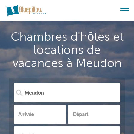
Chambres d'hôtes et
locations de
vacances à Meudon