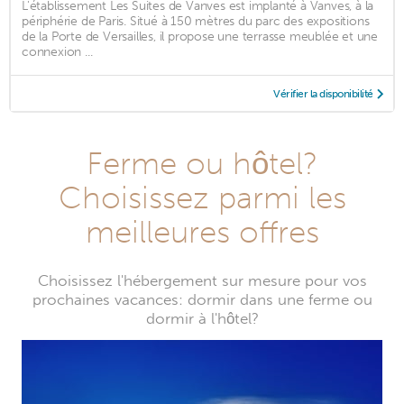
L'établissement Les Suites de Vanves est implanté à Vanves, à la
périphérie de Paris. Situé à 150 mètres du parc des expositions
de la Porte de Versailles, il propose une terrasse meublée et une
connexion ...
Vérifier la disponibilité
Ferme ou hôtel?
Choisissez parmi les
meilleures offres
Choisissez l'hébergement sur mesure pour vos
prochaines vacances: dormir dans une ferme ou
dormir à l'hôtel?