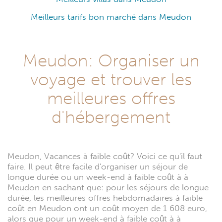
Meilleurs tarifs bon marché dans Meudon
Meudon: Organiser un
voyage et trouver les
meilleures offres
d'hébergement
Meudon, Vacances à faible coût? Voici ce qu'il faut
faire. Il peut être facile d'organiser un séjour de
longue durée ou un week-end à faible coût à à
Meudon en sachant que: pour les séjours de longue
durée, les meilleures offres hebdomadaires à faible
coût en Meudon ont un coût moyen de 1 608 euro,
alors que pour un week-end à faible coût à à