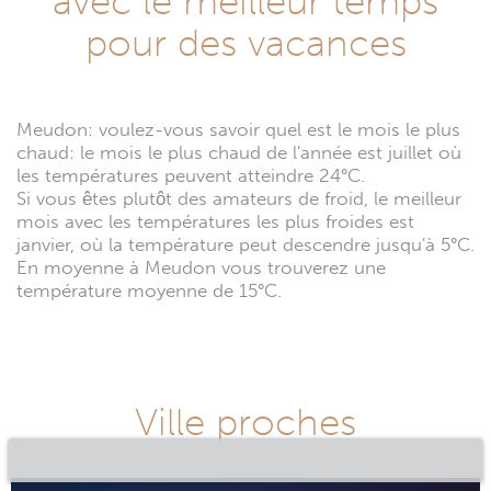
avec le meilleur temps
pour des vacances
Meudon: voulez-vous savoir quel est le mois le plus
chaud: le mois le plus chaud de l'année est juillet où
les températures peuvent atteindre 24°C.
Si vous êtes plutôt des amateurs de froid, le meilleur
mois avec les températures les plus froides est
janvier, où la température peut descendre jusqu'à 5°C.
En moyenne à Meudon vous trouverez une
température moyenne de 15°C.
Ville proches