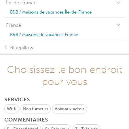
Île-de-France
B&B / Maisons de vacances Île-de-France
France
B&B / Maisons de vacances France
Bluepillow
Choisissez le bon endroit
pour vous
SERVICES
Wi-fi
Non fumeurs
Animaux admis
COMMENTAIRES