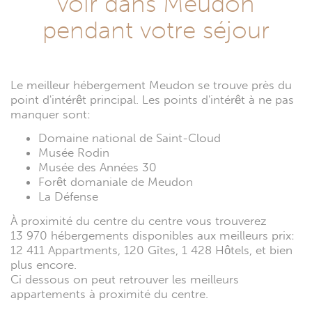
voir dans Meudon
pendant votre séjour
Le meilleur hébergement Meudon se trouve près du
point d'intérêt principal. Les points d'intérêt à ne pas
manquer sont:
Domaine national de Saint-Cloud
Musée Rodin
Musée des Années 30
Forêt domaniale de Meudon
La Défense
À proximité du centre du centre vous trouverez
13 970 hébergements disponibles aux meilleurs prix:
12 411 Appartments, 120 Gîtes, 1 428 Hôtels, et bien
plus encore.
Ci dessous on peut retrouver les meilleurs
appartements à proximité du centre.