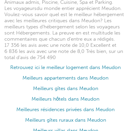
Animaux admis, Piscine, Cuisine, Spa et Parking.
Les voyageursdu monde entier apprécient Meudon.
Voulez-vous savoir quel est le meilleur hébergement
avec les meilleures critiques dans Meudon? Les
meilleurs types d'hébergement selon les voyageurs
sont Hébergements. La preuve en est multitude les
commentaires que chacun d'entre eux a rédigés.
17 356 les avis avec une note de 10,0 Excellent et
6 836 les avis avec une note de 8,0 Très bien, sur un
total d'avis de 754 490
Retrouvez ici le meilleur logement dans Meudon
Meilleurs appartements dans Meudon
Meilleurs gîtes dans Meudon
Meilleurs hôtels dans Meudon
Meilleures résidences privées dans Meudon
Meilleurs gîtes ruraux dans Meudon
Meilleurs villas dans Meudon