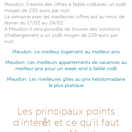
Meudon, il existe des offres à faible coûtavec un coût
moyen de 230 euro par nuit.
La semaine avec les meilleures offres est au mois de
février du 17/02 au 24/02.
A Meudon il sera possible de trouver des solutions
d'hébergement à un coût moyen de 229 euro par
nuit.
Meudon: Le meilleur logement au meilleur prix
Meudon: Les meilleurs appartements de vacances au
meilleur prix pour un week-end à faible coût
Meudon: Les meilleures gîtes au prix hebdomadaire
le plus pratique
Les principaux points
d'intérêt et ce qu'il faut