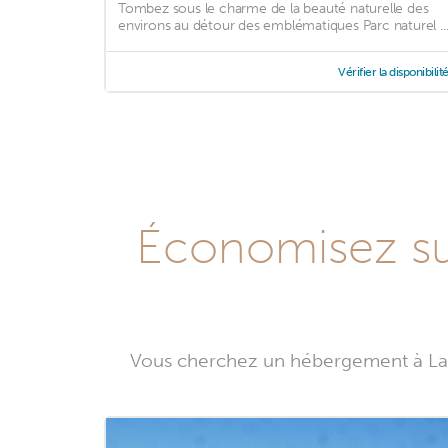
Tombez sous le charme de la beauté naturelle des
environs au détour des emblématiques Parc naturel ..
Vérifier la disponibilit
Économisez sur
Vous cherchez un hébergement à La 