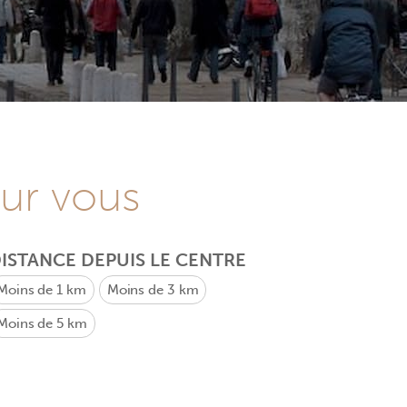
our vous
ISTANCE DEPUIS LE CENTRE
Moins de 1 km
Moins de 3 km
Moins de 5 km