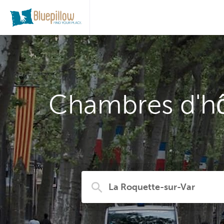
Chambres d'hôt