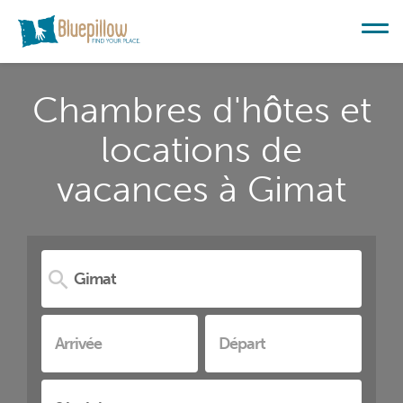
Chambres d'hôtes et
locations de
vacances à Gimat