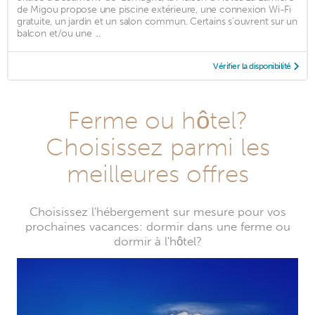
de Migou propose une piscine extérieure, une connexion Wi-Fi
gratuite, un jardin et un salon commun. Certains s'ouvrent sur un
balcon et/ou une ...
Vérifier la disponibilité
Ferme ou hôtel?
Choisissez parmi les
meilleures offres
Choisissez l'hébergement sur mesure pour vos
prochaines vacances: dormir dans une ferme ou
dormir à l'hôtel?