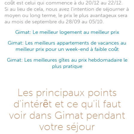
coût est celui qui commence à du 20/12 au 22/12.
Si au lieu de cela, nous avez l’intention de séjourner à
moyen ou long terme, le prix le plus avantageux sera
au mois de septembre du 28/09 au 05/10.
Gimat: Le meilleur logement au meilleur prix
Gimat: Les meilleurs appartements de vacances au
meilleur prix pour un week-end à faible coût
Gimat: Les meilleures gîtes au prix hebdomadaire le
plus pratique
Les principaux points
d'intérêt et ce qu'il faut
voir dans Gimat pendant
votre séjour