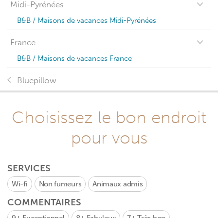
Midi-Pyrénées
B&B / Maisons de vacances Midi-Pyrénées
France
B&B / Maisons de vacances France
Bluepillow
Choisissez le bon endroit
pour vous
SERVICES
Wi-fi
Non fumeurs
Animaux admis
COMMENTAIRES