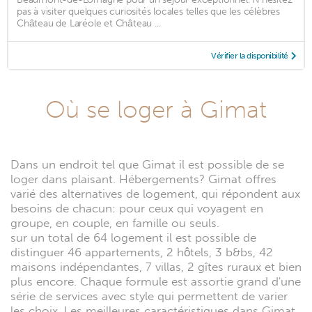
pas à visiter quelques curiosités locales telles que les célèbres
Château de Laréole et Château ...
Vérifier la disponibilité
Où se loger à Gimat
Dans un endroit tel que Gimat il est possible de se
loger dans plaisant. Hébergements? Gimat offres
varié des alternatives de logement, qui répondent aux
besoins de chacun: pour ceux qui voyagent en
groupe, en couple, en famille ou seuls.
sur un total de 64 logement il est possible de
distinguer 46 appartements, 2 hôtels, 3 b&bs, 42
maisons indépendantes, 7 villas, 2 gîtes ruraux et bien
plus encore. Chaque formule est assortie grand d'une
série de services avec style qui permettent de varier
les choix. Les meilleures caractéristiques dans Gimat