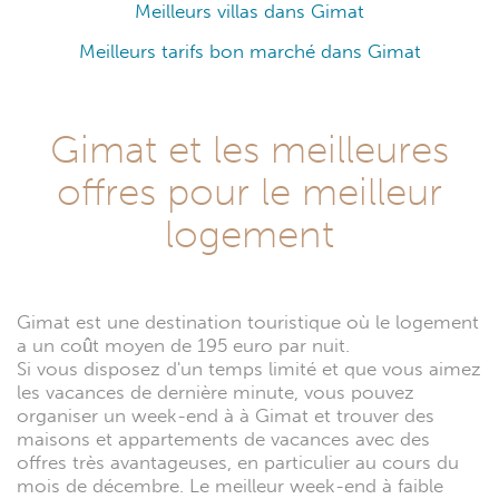
Meilleurs villas dans Gimat
Meilleurs tarifs bon marché dans Gimat
Gimat et les meilleures
offres pour le meilleur
logement
Gimat est une destination touristique où le logement
a un coût moyen de 195 euro par nuit.
Si vous disposez d'un temps limité et que vous aimez
les vacances de dernière minute, vous pouvez
organiser un week-end à à Gimat et trouver des
maisons et appartements de vacances avec des
offres très avantageuses, en particulier au cours du
mois de décembre. Le meilleur week-end à faible