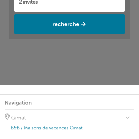
recherche
Navigation
Gimat
B&B / Maisons de vacances Gimat