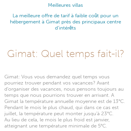
Meilleures villas
La meilleure offre de tarif à faible coût pour un
hébergement à Gimat près des principaux centre
d’intérêts
Gimat: Quel temps fait-il?
Gimat: Vous vous demandez quel temps vous
pourriez trouver pendant vos vacances? Avant
d'organiser des vacances, nous pensons toujours au
temps que nous pourrions trouver en arrivant. A
Gimat la température annuelle moyenne est de 13°C.
Pendant le mois le plus chaud, qui dans ce cas est
juillet, la température peut monter jusqu'à 23°C.
Au lieu de cela, le mois le plus froid est janvier,
atteignant une température minimale de 5°C.