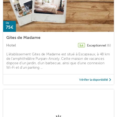
De
75€
Gites de Madame
Hotel
Exceptionnel
(6)
9,4
L'établissement Gites de Madame est situé à Escazeaux, à 48 km
de l'amphithéâtre Purpan-Ancely. Cette maison de vacances
dispose d'un jardin, d'un barbecue, ainsi que d'une connexion
Wi-Fi et d'un parking ...
Vérifier la disponibilité