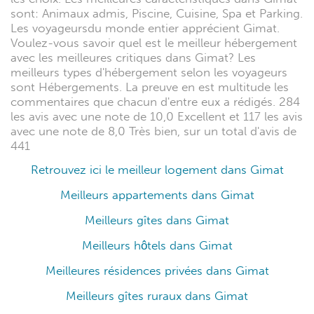
sont: Animaux admis, Piscine, Cuisine, Spa et Parking.
Les voyageursdu monde entier apprécient Gimat.
Voulez-vous savoir quel est le meilleur hébergement
avec les meilleures critiques dans Gimat? Les
meilleurs types d'hébergement selon les voyageurs
sont Hébergements. La preuve en est multitude les
commentaires que chacun d'entre eux a rédigés. 284
les avis avec une note de 10,0 Excellent et 117 les avis
avec une note de 8,0 Très bien, sur un total d'avis de
441
Retrouvez ici le meilleur logement dans Gimat
Meilleurs appartements dans Gimat
Meilleurs gîtes dans Gimat
Meilleurs hôtels dans Gimat
Meilleures résidences privées dans Gimat
Meilleurs gîtes ruraux dans Gimat