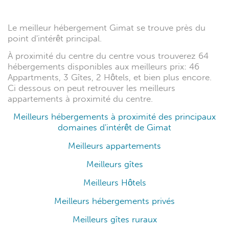
Le meilleur hébergement Gimat se trouve près du
point d'intérêt principal.
À proximité du centre du centre vous trouverez 64
hébergements disponibles aux meilleurs prix: 46
Appartments, 3 Gîtes, 2 Hôtels, et bien plus encore.
Ci dessous on peut retrouver les meilleurs
appartements à proximité du centre.
Meilleurs hébergements à proximité des principaux
domaines d'intérêt de Gimat
Meilleurs appartements
Meilleurs gîtes
Meilleurs Hôtels
Meilleurs hébergements privés
Meilleurs gîtes ruraux