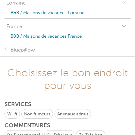
Lorraine
B&B / Maisons de vacances Lorraine
France
B&B / Maisons de vacances France
Bluepillow
Choisissez le bon endroit
pour vous
SERVICES
Wi-fi
Non fumeurs
Animaux admis
COMMENTAIRES