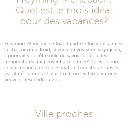
Quel est le mois idéal
pour des vacances?
Freyming-Merlebach: Quand partir? Que vous aimiez
la chaleur ou le froid, si vous prévoyez un voyage ici,
il pourrait vous être utile de savoir: août, a des
températures qui peuvent atteindre 24°C, est le mois
le plus chaud à cette destination touristique. janvier
est plutôt le mois le plus froid, où les températures
peuvent descendre à 2°C.
Ville proches