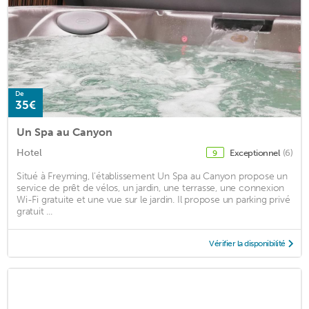
De
35€
Un Spa au Canyon
Hotel
Exceptionnel
(6)
9
Situé à Freyming, l'établissement Un Spa au Canyon propose un
service de prêt de vélos, un jardin, une terrasse, une connexion
Wi-Fi gratuite et une vue sur le jardin. Il propose un parking privé
gratuit ...
Vérifier la disponibilité