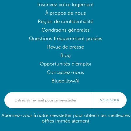
Inscrivez votre logement
À propos de nous
Règles de confidentialité
Conditions générales
Questions fréquemment posées
Revue de presse
Blog
Opportunités d'emploi
Contactez-nous
BluepillowAI
S'ABONNER
Abonnez-vous à notre newsletter pour obtenir les meilleures
offres immédiatement