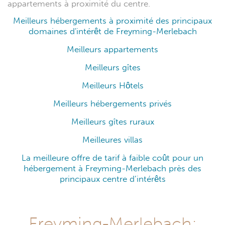
appartements à proximité du centre.
Meilleurs hébergements à proximité des principaux
domaines d'intérêt de Freyming-Merlebach
Meilleurs appartements
Meilleurs gîtes
Meilleurs Hôtels
Meilleurs hébergements privés
Meilleurs gîtes ruraux
Meilleures villas
La meilleure offre de tarif à faible coût pour un
hébergement à Freyming-Merlebach près des
principaux centre d’intérêts
Freyming-Merlebach: