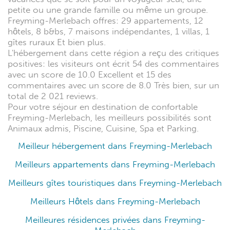
petite ou une grande famille ou même un groupe.
Freyming-Merlebach offres: 29 appartements, 12
hôtels, 8 b&bs, 7 maisons indépendantes, 1 villas, 1
gîtes ruraux Et bien plus.
L'hébergement dans cette région a reçu des critiques
positives: les visiteurs ont écrit 54 des commentaires
avec un score de 10.0 Excellent et 15 des
commentaires avec un score de 8.0 Très bien, sur un
total de 2 021 reviews.
Pour votre séjour en destination de confortable
Freyming-Merlebach, les meilleurs possibilités sont
Animaux admis, Piscine, Cuisine, Spa et Parking.
Meilleur hébergement dans Freyming-Merlebach
Meilleurs appartements dans Freyming-Merlebach
Meilleurs gîtes touristiques dans Freyming-Merlebach
Meilleurs Hôtels dans Freyming-Merlebach
Meilleures résidences privées dans Freyming-