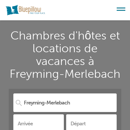
Chambres d'hôtes et
locations de
vacances à
Freyming-Merlebach