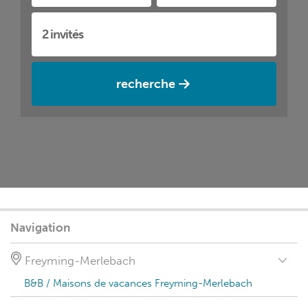
recherche
Navigation
Freyming-Merlebach
B&B / Maisons de vacances Freyming-Merlebach