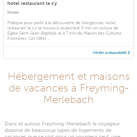
hotel restaurant le s'y
Hotel
Pratique pour partir à la découverte de Seingbouse, hotel
restaurant le s'y se trouve à seulement 3 min en voiture de
Église Saint-Jean-Baptiste et à 7 min de Maison des Cultures
Frontières. Cet hôtel ...
Vérifier la disponibilité
Hébergement et maisons
de vacances à Freyming-
Merlebach
Dans et autour Freyming-Merlebach le voyageur
dispose de beaucoup types de logements de
vacances que se soit pour un voyageur seul, une