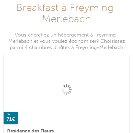
Breakfast à Freyming-
Merlebach
Vous cherchez un hébergement à Freyming-
Merlebach et vous voulez économiser? Choisissez
parmi 4 chambres d'hôtes à Freyming-Merlebach
De
71€
Résidence des Fleurs