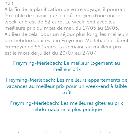
nuit.
À la fin de la planification de votre voyage, il pourrait
être utile de savoir que le coût moyen d'une nuit de
week-end est de 82 euro. Le week-end avec les
meilleurs prix du mois de mai, du 17/05 au 19/05.
Au lieu de cela, pour un séjour plus long, les meilleurs
prix hebdomadaires à in Freyming-Merlebach coûtent
en moyenne 560 euro. La semaine au meilleur prix
est le mois de juillet du 20/07 au 27/07
Freyming-Merlebach: Le meilleur logement au
meilleur prix
Freyming-Merlebach: Les meilleurs appartements de
vacances au meilleur prix pour un week-end à faible
coût
Freyming-Merlebach: Les meilleures gîtes au prix
hebdomadaire le plus pratique