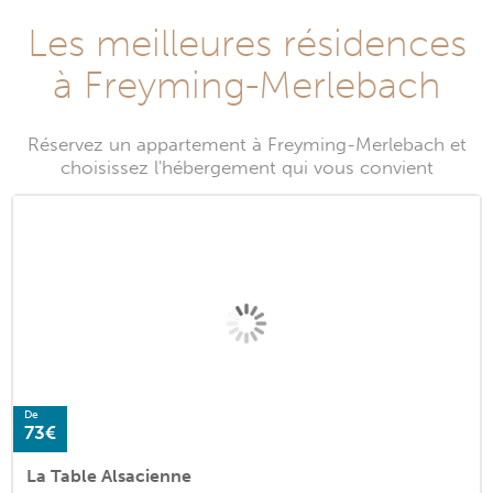
Les meilleures résidences
à Freyming-Merlebach
Réservez un appartement à Freyming-Merlebach et
choisissez l'hébergement qui vous convient
De
73€
La Table Alsacienne