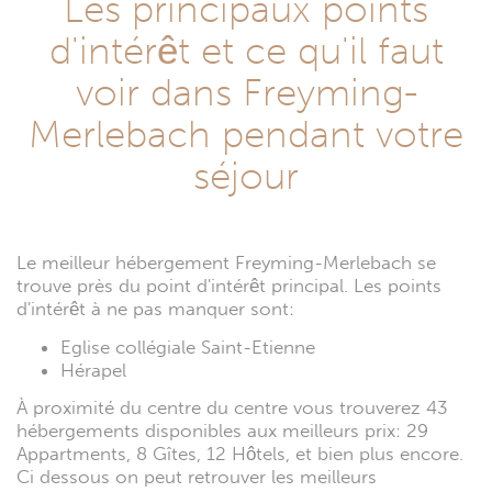
Les principaux points
d'intérêt et ce qu'il faut
voir dans Freyming-
Merlebach pendant votre
séjour
Le meilleur hébergement Freyming-Merlebach se
trouve près du point d'intérêt principal. Les points
d'intérêt à ne pas manquer sont:
Eglise collégiale Saint-Etienne
Hérapel
À proximité du centre du centre vous trouverez 43
hébergements disponibles aux meilleurs prix: 29
Appartments, 8 Gîtes, 12 Hôtels, et bien plus encore.
Ci dessous on peut retrouver les meilleurs