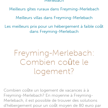
Merlebach
Meilleurs gîtes ruraux dans Freyming-Merlebach
Meilleurs villas dans Freyming-Merlebach
Les meilleurs prix pour un hébergement à faible coût
dans Freyming-Merlebach
Freyming-Merlebach:
Combien coûte le
logement?
Combien coûte un logement de vacances à à
Freyming-Merlebach? En moyenne à Freyming-
Merlebach, il est possible de trouver des solutions
d'hébergement pour un coût moyen de 80 euro par