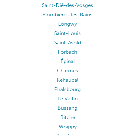
Saint-Dié-des-Vosges
Plombières-les-Bains
Longwy
Saint-Louis
Saint-Avold
Forbach
Épinal
Charmes
Rehaupal
Phalsbourg
Le Valtin
Bussang
Bitche
Woippy