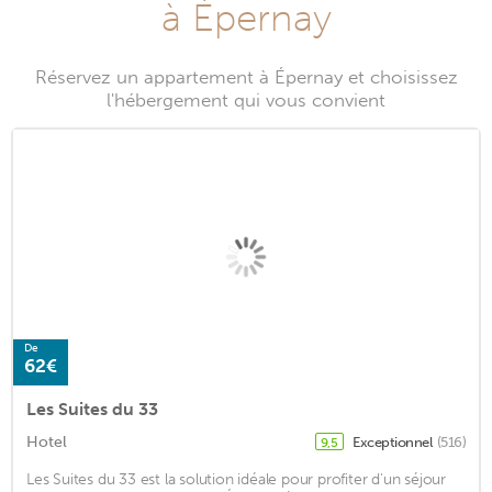
à Épernay
Réservez un appartement à Épernay et choisissez
l'hébergement qui vous convient
De
62€
Les Suites du 33
Hotel
Exceptionnel
(516)
9,5
Les Suites du 33 est la solution idéale pour profiter d'un séjour