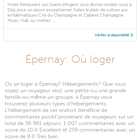
Hotel Restaurant Les Grains d'Argent vous donne rendez-vous à
Dizy pour un séjour exceptionnel. Faites le plein de culture aux
emblématiques Cité du Champagne et Cabaret Champagne
Music-Hall, ou mettez ...
Vérifier la disponibilité
Épernay: Où loger
Où se loger à Épernay? Hébergements? Que vous
soyez un voyageur seul, une petite ou une grande
famille ou même un groupe, à Épernay vous
trouverez plusieurs types d’hébergements.
L’hébergement de cet endroit bénéficie de
commentaires positif provenant de voyageurs sur un
total de 36 961 séjours, 1 007 commentaires avec un
score de 10.0 Excellent et 259 commentaires avec un
score de 8.0 Très bien.