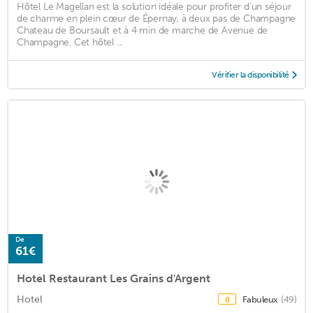
Hôtel Le Magellan est la solution idéale pour profiter d'un séjour
de charme en plein cœur de Épernay, à deux pas de Champagne
Chateau de Boursault et à 4 min de marche de Avenue de
Champagne. Cet hôtel ...
Vérifier la disponibilité
De
61€
Hotel Restaurant Les Grains d'Argent
Hotel
Fabuleux
(49)
8