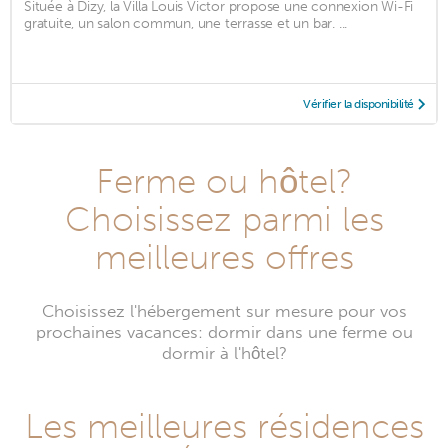
Située à Dizy, la Villa Louis Victor propose une connexion Wi-Fi
gratuite, un salon commun, une terrasse et un bar. ...
Vérifier la disponibilité
Ferme ou hôtel?
Choisissez parmi les
meilleures offres
Choisissez l'hébergement sur mesure pour vos
prochaines vacances: dormir dans une ferme ou
dormir à l'hôtel?
Les meilleures résidences