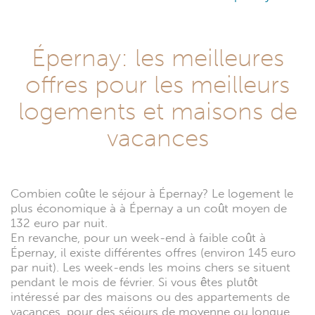
Épernay: les meilleures
offres pour les meilleurs
logements et maisons de
vacances
Combien coûte le séjour à Épernay? Le logement le
plus économique à à Épernay a un coût moyen de
132 euro par nuit.
En revanche, pour un week-end à faible coût à
Épernay, il existe différentes offres (environ 145 euro
par nuit). Les week-ends les moins chers se situent
pendant le mois de février. Si vous êtes plutôt
intéressé par des maisons ou des appartements de
vacances, pour des séjours de moyenne ou longue