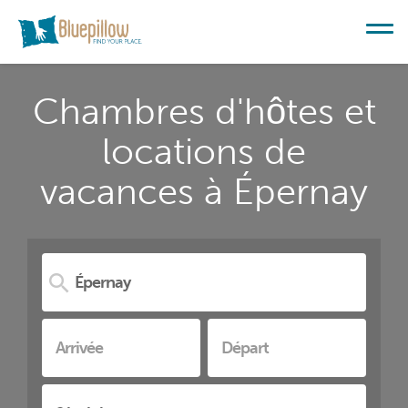
Chambres d'hôtes et
locations de
vacances à Épernay