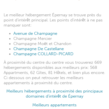
Le meilleur hébergement Épernay se trouve près du
point d'intérêt principal. Les points d'intérêt à ne pas
manquer sont:
Avenue de Champagne
Champagne Mercier
Champagne Moët et Chandon
Champagne De Castellane
Champagne COLLARD-PICARD
À proximité du centre du centre vous trouverez 669
hébergements disponibles aux meilleurs prix: 568
Appartments, 62 Gîtes, 81 Hôtels, et bien plus encore.
Ci dessous on peut retrouver les meilleurs
appartements à proximité du centre.
Meilleurs hébergements à proximité des principaux
domaines d'intérêt de Épernay
Meilleurs appartements