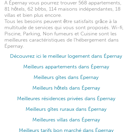
A Épernay vous pourrez trouver 568 appartements,
81 hôtels, 62 b&bs, 114 maisons indépendantes, 18
villas et bien plus encore.
Tous les besoins peuvent être satisfaits grâce à la
multitude de services qui vous sont proposés. Wi-fi,
Piscine, Parking, Non fumeurs et Cuisine sont les
meilleures caractéristiques de l'hébergement dans
Épernay.
Découvrez ici le meilleur logement dans Épernay
Meilleurs appartements dans Épernay
Meilleurs gîtes dans Épernay
Meilleurs hôtels dans Épernay
Meilleures résidences privées dans Épernay
Meilleurs gîtes ruraux dans Épernay
Meilleures villas dans Épernay
Meilleurs tarifs bon marché dans Épernay