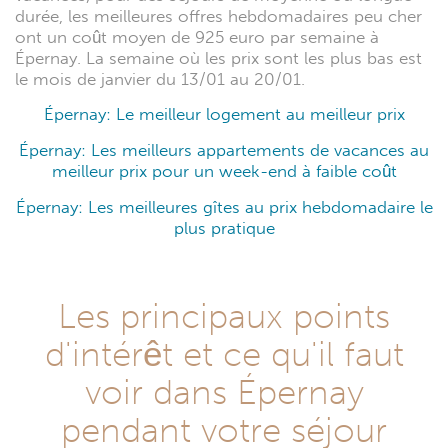
durée, les meilleures offres hebdomadaires peu cher
ont un coût moyen de 925 euro par semaine à
Épernay. La semaine où les prix sont les plus bas est
le mois de janvier du 13/01 au 20/01.
Épernay: Le meilleur logement au meilleur prix
Épernay: Les meilleurs appartements de vacances au
meilleur prix pour un week-end à faible coût
Épernay: Les meilleures gîtes au prix hebdomadaire le
plus pratique
Les principaux points
d'intérêt et ce qu'il faut
voir dans Épernay
pendant votre séjour