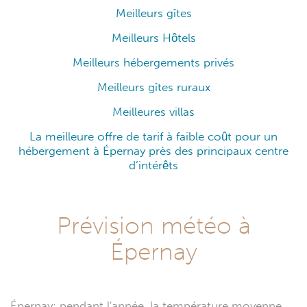
Meilleurs gîtes
Meilleurs Hôtels
Meilleurs hébergements privés
Meilleurs gîtes ruraux
Meilleures villas
La meilleure offre de tarif à faible coût pour un
hébergement à Épernay près des principaux centre
d’intérêts
Prévision météo à
Épernay
Épernay: pendant l'année, la température moyenne