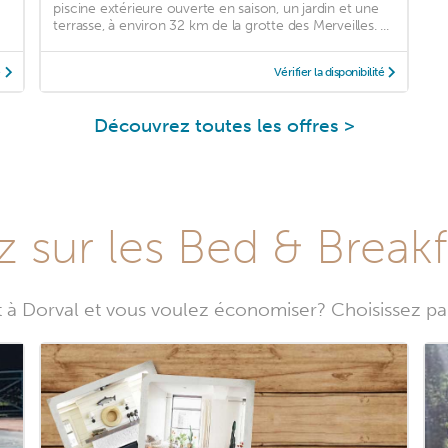
piscine extérieure ouverte en saison, un jardin et une
terrasse, à environ 32 km de la grotte des Merveilles. ...
é
Vérifier la disponibilité
Découvrez toutes les offres >
sur les Bed & Breakf
 Dorval et vous voulez économiser? Choisissez pa