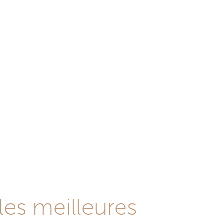
les meilleures