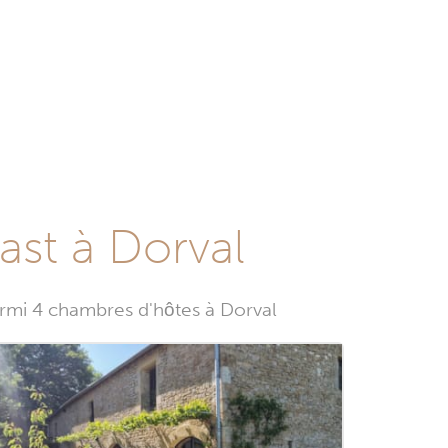
ast à Dorval
rmi 4 chambres d'hôtes à Dorval