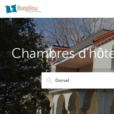
Chambres d'hôtes