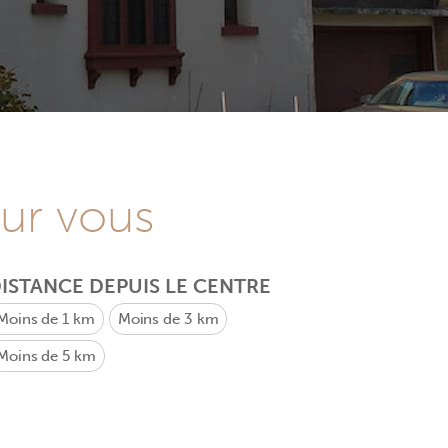
our vous
ISTANCE DEPUIS LE CENTRE
Moins de 1 km
Moins de 3 km
Moins de 5 km