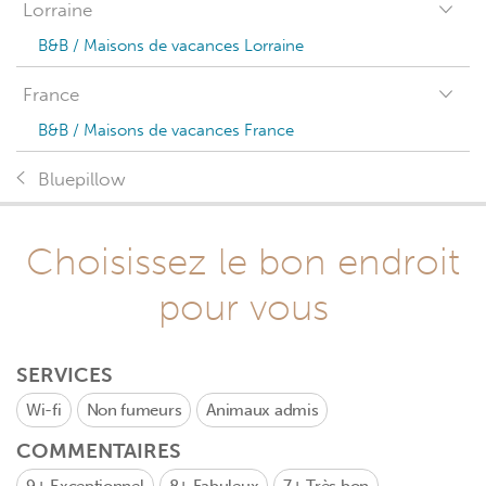
Lorraine
B&B / Maisons de vacances Lorraine
France
B&B / Maisons de vacances France
Bluepillow
Choisissez le bon endroit
pour vous
SERVICES
Wi-fi
Non fumeurs
Animaux admis
COMMENTAIRES