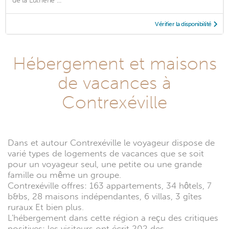
de la Lutherie ...
Vérifier la disponibilité
Hébergement et maisons
de vacances à
Contrexéville
Dans et autour Contrexéville le voyageur dispose de
varié types de logements de vacances que se soit
pour un voyageur seul, une petite ou une grande
famille ou même un groupe.
Contrexéville offres: 163 appartements, 34 hôtels, 7
b&bs, 28 maisons indépendantes, 6 villas, 3 gîtes
ruraux Et bien plus.
L'hébergement dans cette région a reçu des critiques
positives: les visiteurs ont écrit 202 des