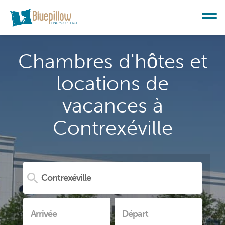
Chambres d'hôtes et
locations de
vacances à
Contrexéville