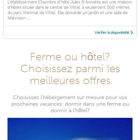
L'établissement Chambre d'hôte Jules & Annette est une maison
d'hôtes située dans le centre de Vittel, à seulement 300 mètres
du parc thermal de Vittel. Elle possède un jardin et une salle de
télévision. ...
Vérifier la disponibilité
Ferme ou hôtel?
Choisissez parmi les
meilleures offres
Choisissez l'hébergement sur mesure pour vos
prochaines vacances: dormir dans une ferme ou
dormir à l'hôtel?