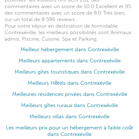
commentaires avec un score de 10.0 Excellent et 95
des commentaires avec un score de 8.0 Très bien,
sur un total de 8 596 reviews.
Pour votre séjour en destination de formidable
Contrexéville, les meilleurs possibilités sont Animaux
admis, Piscine, Cuisine, Spa et Parking.
Meilleur hébergement dans Contrexéville
Meilleurs appartements dans Contrexéville
Meilleurs gîtes touristiques dans Contrexéville
Meilleurs Hôtels dans Contrexéville
Meilleures résidences privées dans Contrexéville
Meilleurs gîtes ruraux dans Contrexéville
Meilleurs villas dans Contrexéville
Les meilleurs prix pour un hébergement à faible coût
dans Contrexéville