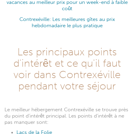
vacances au meilleur prix pour un week-end à faible
coût
Contrexéville: Les meilleures gîtes au prix
hebdomadaire le plus pratique
Les principaux points
d'intérêt et ce qu'il faut
voir dans Contrexéville
pendant votre séjour
Le meilleur hébergement Contrexéville se trouve près
du point d'intérêt principal. Les points d'intérêt à ne
pas manquer sont:
Lacs de la Folie