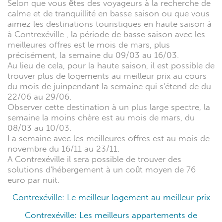
Selon que vous êtes des voyageurs à la recherche de
calme et de tranquillité en basse saison ou que vous
aimez les destinations touristiques en haute saison à
à Contrexéville , la période de basse saison avec les
meilleures offres est le mois de mars, plus
précisément, la semaine du 09/03 au 16/03.
Au lieu de cela, pour la haute saison, il est possible de
trouver plus de logements au meilleur prix au cours
du mois de juinpendant la semaine qui s'étend de du
22/06 au 29/06.
Observer cette destination à un plus large spectre, la
semaine la moins chère est au mois de mars, du
08/03 au 10/03.
La semaine avec les meilleures offres est au mois de
novembre du 16/11 au 23/11.
A Contrexéville il sera possible de trouver des
solutions d'hébergement à un coût moyen de 76
euro par nuit.
Contrexéville: Le meilleur logement au meilleur prix
Contrexéville: Les meilleurs appartements de