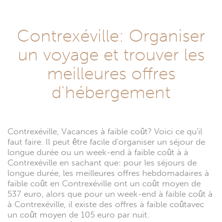
Contrexéville: Organiser
un voyage et trouver les
meilleures offres
d'hébergement
Contrexéville, Vacances à faible coût? Voici ce qu'il
faut faire. Il peut être facile d'organiser un séjour de
longue durée ou un week-end à faible coût à à
Contrexéville en sachant que: pour les séjours de
longue durée, les meilleures offres hebdomadaires à
faible coût en Contrexéville ont un coût moyen de
537 euro, alors que pour un week-end à faible coût à
à Contrexéville, il existe des offres à faible coûtavec
un coût moyen de 105 euro par nuit.