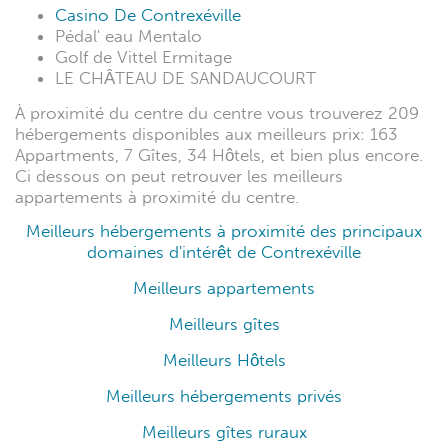
Casino De Contrexéville
Pédal' eau Mentalo
Golf de Vittel Ermitage
LE CHÂTEAU DE SANDAUCOURT
À proximité du centre du centre vous trouverez 209
hébergements disponibles aux meilleurs prix: 163
Appartments, 7 Gîtes, 34 Hôtels, et bien plus encore.
Ci dessous on peut retrouver les meilleurs
appartements à proximité du centre.
Meilleurs hébergements à proximité des principaux
domaines d'intérêt de Contrexéville
Meilleurs appartements
Meilleurs gîtes
Meilleurs Hôtels
Meilleurs hébergements privés
Meilleurs gîtes ruraux