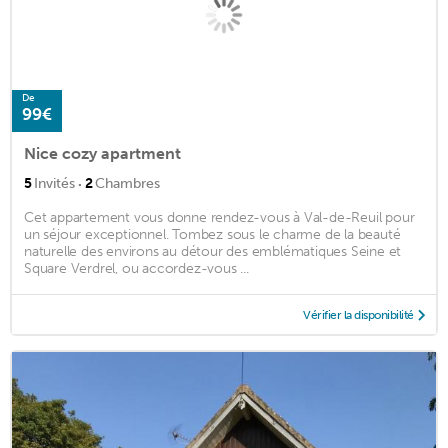
De
99€
Nice cozy apartment
·
5
Invités
2
Chambres
Cet appartement vous donne rendez-vous à Val-de-Reuil pour
un séjour exceptionnel. Tombez sous le charme de la beauté
naturelle des environs au détour des emblématiques Seine et
Square Verdrel, ou accordez-vous ...
Vérifier la disponibilité