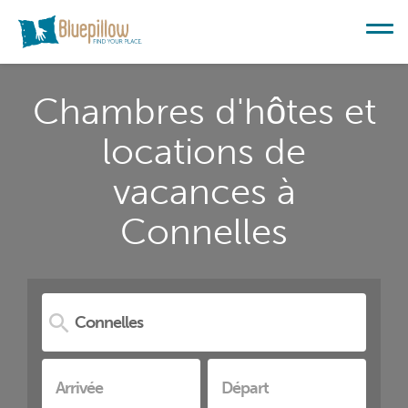
Chambres d'hôtes et
locations de
vacances à
Connelles