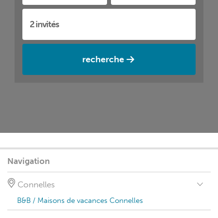
recherche
Navigation
Connelles
B&B / Maisons de vacances Connelles