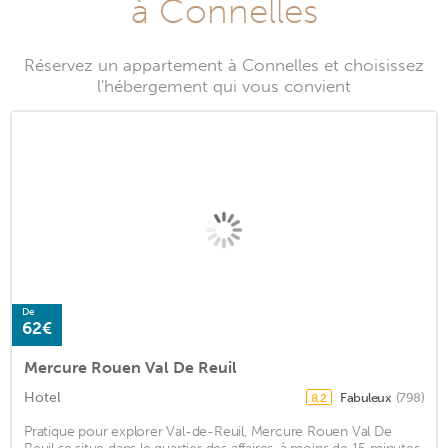
à Connelles
Réservez un appartement à Connelles et choisissez
l'hébergement qui vous convient
De
62€
Mercure Rouen Val De Reuil
Hotel
Fabuleux
(798)
8,2
Pratique pour explorer Val-de-Reuil, Mercure Rouen Val De