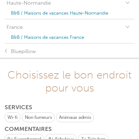
Haute-Normandie
B&B / Maisons de vacances Haute-Normandie
France
B&B / Maisons de vacances France
Bluepillow
Choisissez le bon endroit
pour vous
SERVICES
Wi-fi
Non fumeurs
Animaux admis
COMMENTAIRES