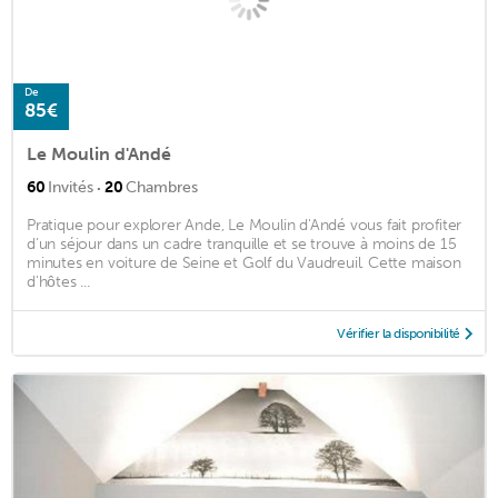
De
85€
Le Moulin d'Andé
·
60
Invités
20
Chambres
Pratique pour explorer Ande, Le Moulin d'Andé vous fait profiter
d'un séjour dans un cadre tranquille et se trouve à moins de 15
minutes en voiture de Seine et Golf du Vaudreuil. Cette maison
d'hôtes ...
Vérifier la disponibilité