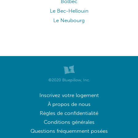
Bolbec
Le Bec-Hellouin
Le Neubourg
©2020 Bluepillow, Inc.
Inscrivez votre logement
À propos de nous
Règles de confidentialité
Conditions générales
Questions fréquemment posées