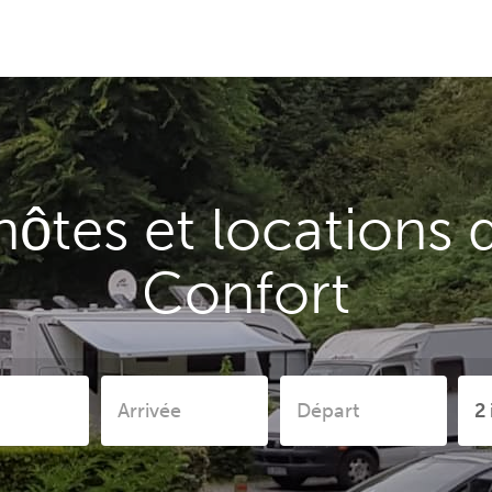
ôtes et locations 
Confort