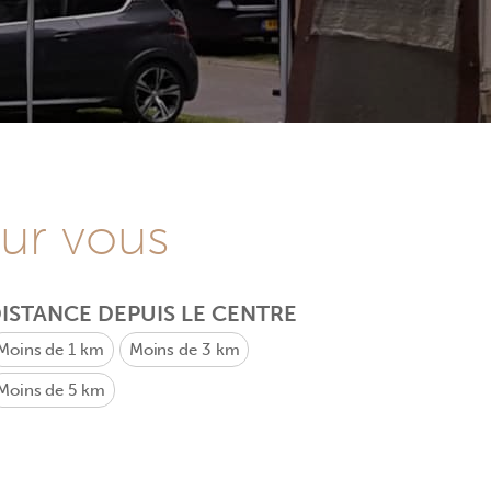
our vous
ISTANCE DEPUIS LE CENTRE
Moins de 1 km
Moins de 3 km
Moins de 5 km