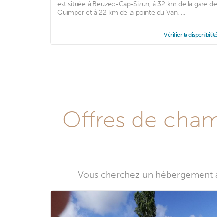
est située à Beuzec-Cap-Sizun, à 32 km de la gare de
Quimper et à 22 km de la pointe du Van. ...
Vérifier la disponibilit
Offres de cham
Vous cherchez un hébergement à 