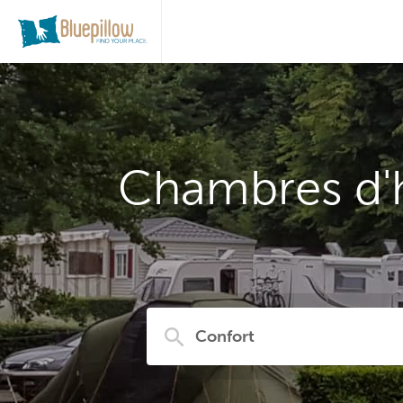
Chambres d'h