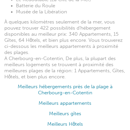
Batterie du Roule
Musée de la Libération
À quelques kilomètres seulement de la mer, vous
pouvez trouver 422 possibilités d'hébergement
disponibles au meilleur prix: 340 Appartements, 15
Gîtes, 64 Hôtels, et bien plus encore. Vous trouverez
ci-dessous les meilleurs appartements à proximité
des plages.
A Cherbourg-en-Cotentin, De plus, la plupart des
meilleurs logements se trouvent à proximité des
meilleures plages de la région: 1 Appartements, Gîtes,
Hôtels, et bien plus encore.
Meilleurs hébergements près de la plage à
Cherbourg-en-Cotentin
Meilleurs appartements
Meilleurs gîtes
Meilleurs Hôtels