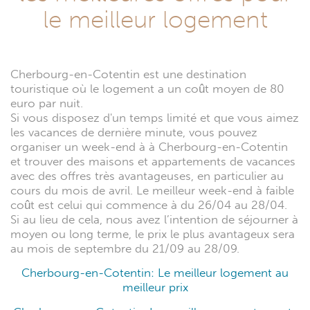
le meilleur logement
Cherbourg-en-Cotentin est une destination
touristique où le logement a un coût moyen de 80
euro par nuit.
Si vous disposez d'un temps limité et que vous aimez
les vacances de dernière minute, vous pouvez
organiser un week-end à à Cherbourg-en-Cotentin
et trouver des maisons et appartements de vacances
avec des offres très avantageuses, en particulier au
cours du mois de avril. Le meilleur week-end à faible
coût est celui qui commence à du 26/04 au 28/04.
Si au lieu de cela, nous avez l’intention de séjourner à
moyen ou long terme, le prix le plus avantageux sera
au mois de septembre du 21/09 au 28/09.
Cherbourg-en-Cotentin: Le meilleur logement au
meilleur prix