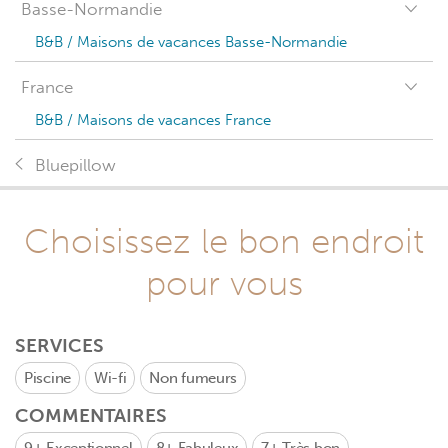
Basse-Normandie
B&B / Maisons de vacances Basse-Normandie
France
B&B / Maisons de vacances France
Bluepillow
Choisissez le bon endroit
pour vous
SERVICES
Piscine
Wi-fi
Non fumeurs
COMMENTAIRES