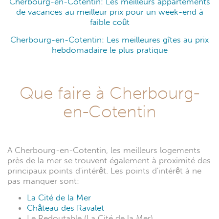
Cherbourg-en-Cotentin: Les meilleurs appartements
de vacances au meilleur prix pour un week-end à
faible coût
Cherbourg-en-Cotentin: Les meilleures gîtes au prix
hebdomadaire le plus pratique
Que faire à Cherbourg-
en-Cotentin
A Cherbourg-en-Cotentin, les meilleurs logements
près de la mer se trouvent également à proximité des
principaux points d'intérêt. Les points d'intérêt à ne
pas manquer sont:
La Cité de la Mer
Château des Ravalet
Le Redoutable (La Cité de la Mer)