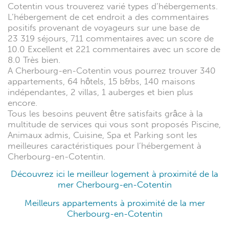
Cotentin vous trouverez varié types d’hébergements.
L’hébergement de cet endroit a des commentaires
positifs provenant de voyageurs sur une base de
23 319 séjours, 711 commentaires avec un score de
10.0 Excellent et 221 commentaires avec un score de
8.0 Très bien.
A Cherbourg-en-Cotentin vous pourrez trouver 340
appartements, 64 hôtels, 15 b&bs, 140 maisons
indépendantes, 2 villas, 1 auberges et bien plus
encore.
Tous les besoins peuvent être satisfaits grâce à la
multitude de services qui vous sont proposés Piscine,
Animaux admis, Cuisine, Spa et Parking sont les
meilleures caractéristiques pour l’hébergement à
Cherbourg-en-Cotentin.
Découvrez ici le meilleur logement à proximité de la
mer Cherbourg-en-Cotentin
Meilleurs appartements à proximité de la mer
Cherbourg-en-Cotentin