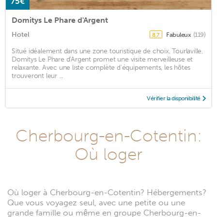
75€
Domitys Le Phare d'Argent
Hotel
Fabuleux
(119)
8,7
Situé idéalement dans une zone touristique de choix, Tourlaville,
Domitys Le Phare d'Argent promet une visite merveilleuse et
relaxante. Avec une liste complète d'équipements, les hôtes
trouveront leur ...
Vérifier la disponibilité
Cherbourg-en-Cotentin:
Où loger
Où loger à Cherbourg-en-Cotentin? Hébergements?
Que vous voyagez seul, avec une petite ou une
grande famille ou même en groupe Cherbourg-en-