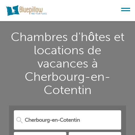
Chambres d'hôtes et
locations de
vacances à
Cherbourg-en-
Cotentin