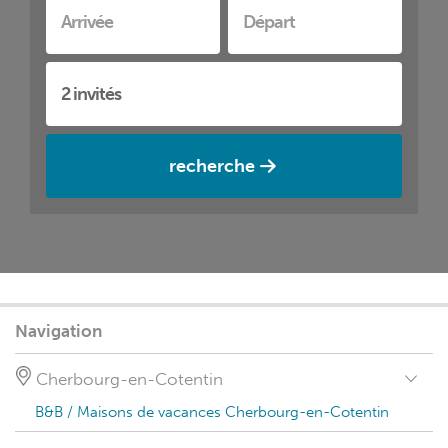
recherche
Navigation
Cherbourg-en-Cotentin
B&B / Maisons de vacances Cherbourg-en-Cotentin