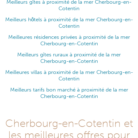
Meilleurs gîtes à proximité de la mer Cherbourg-en-
Cotentin
Meilleurs hôtels à proximité de la mer Cherbourg-en-
Cotentin
Meilleures résidences privées à proximité de la mer
Cherbourg-en-Cotentin
Meilleurs gîtes ruraux à proximité de la mer
Cherbourg-en-Cotentin
Meilleures villas à proximité de la mer Cherbourg-en-
Cotentin
Meilleurs tarifs bon marché à proximité de la mer
Cherbourg-en-Cotentin
Cherbourg-en-Cotentin et
les meilleures offres pour