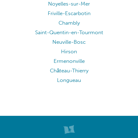
Noyelles-sur-Mer
Friville-Escarbotin
Chambly
Saint-Quentin-en-Tourmont
Neuville-Bosc
Hirson
Ermenonville
Château-Thierry
Longueau