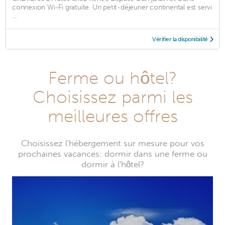
connexion Wi-Fi gratuite. Un petit-déjeuner continental est servi
...
Vérifier la disponibilité
Ferme ou hôtel?
Choisissez parmi les
meilleures offres
Choisissez l'hébergement sur mesure pour vos
prochaines vacances: dormir dans une ferme ou
dormir à l'hôtel?