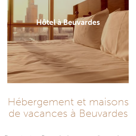
Hôtel à Beuvardes
Hébergement et maisons
de vacances à Beuvardes