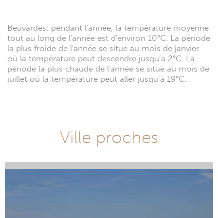
Beuvardes: pendant l'année, la température moyenne
tout au long de l'année est d'environ 10°C. La période
la plus froide de l'année se situe au mois de janvier
où la température peut descendre jusqu’a 2°C. La
période la plus chaude de l'année se situe au mois de
juillet où la température peut aller jusqu’à 19°C.
Ville proches
Beauval