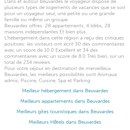
Dans et autour Beuvardes le voyageur dispose de
plusieurs types de logements de vacances que se soit
pour un voyageur seul, une petite ou une grande
famille ou même un groupe.
Beuvardes offres: 28 appartements, 4 b&bs, 28
maisons indépendantes Et bien plus.
L'hébergement dans cette région a reçu des critiques
positives: les visiteurs ont écrit 30 des commentaires
avec un score de 10.0 Excellent et 34 des
commentaires avec un score de 8.0 Très bien, sur un
total de 234 reviews.
Pour votre séjour en destination de merveilleux
Beuvardes, les meilleurs possibilités sont Animaux
admis, Piscine, Cuisine, Spa et Parking.
Meilleur hébergement dans Beuvardes
Meilleurs appartements dans Beuvardes
Meilleurs gîtes touristiques dans Beuvardes
Meilleurs Hôtels dans Beuvardes