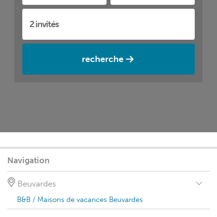
recherche
Navigation
Beuvardes
B&B / Maisons de vacances Beuvardes