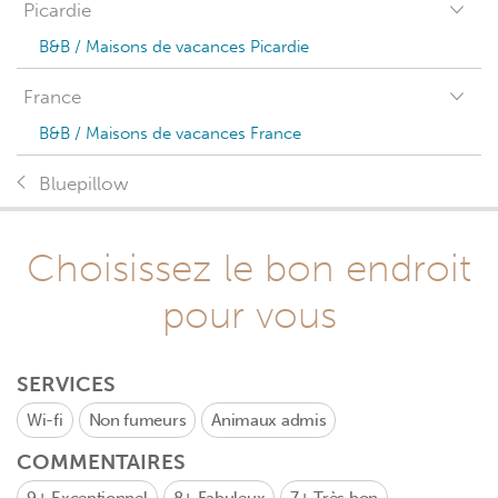
Picardie
B&B / Maisons de vacances Picardie
France
B&B / Maisons de vacances France
Bluepillow
Choisissez le bon endroit
pour vous
SERVICES
Wi-fi
Non fumeurs
Animaux admis
COMMENTAIRES