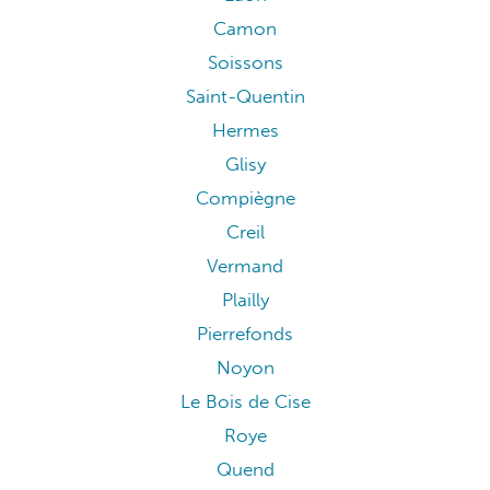
Camon
Soissons
Saint-Quentin
Hermes
Glisy
Compiègne
Creil
Vermand
Plailly
Pierrefonds
Noyon
Le Bois de Cise
Roye
Quend