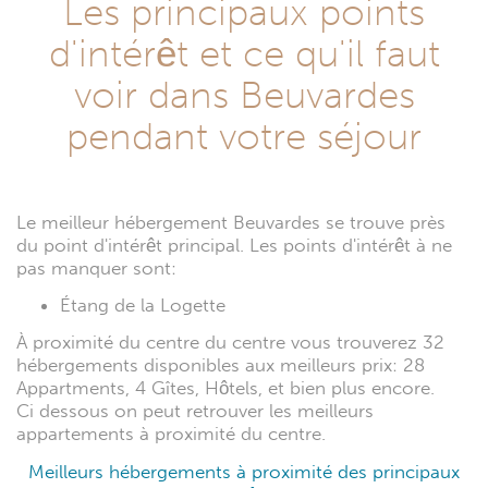
Les principaux points
d'intérêt et ce qu'il faut
voir dans Beuvardes
pendant votre séjour
Le meilleur hébergement Beuvardes se trouve près
du point d'intérêt principal. Les points d'intérêt à ne
pas manquer sont:
Étang de la Logette
À proximité du centre du centre vous trouverez 32
hébergements disponibles aux meilleurs prix: 28
Appartments, 4 Gîtes, Hôtels, et bien plus encore.
Ci dessous on peut retrouver les meilleurs
appartements à proximité du centre.
Meilleurs hébergements à proximité des principaux