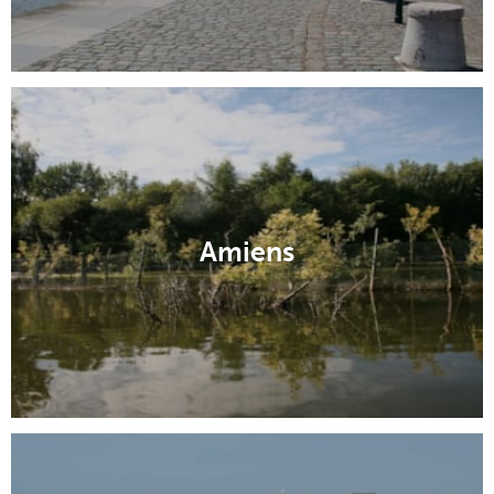
Amiens