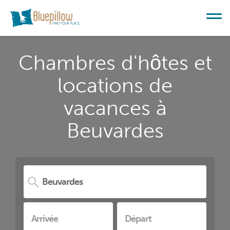
Chambres d'hôtes et
locations de
vacances à
Beuvardes