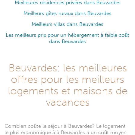
Meilleures résidences privées dans Beuvardes
Meilleurs gîtes ruraux dans Beuvardes
Meilleurs villas dans Beuvardes
Les meilleurs prix pour un hébergement à faible coût
dans Beuvardes
Beuvardes: les meilleures
offres pour les meilleurs
logements et maisons de
vacances
Combien coûte le séjour à Beuvardes? Le logement
le plus économique à à Beuvardes a un coût moyen