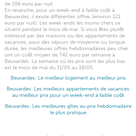
de 106 euro par nuit.
En revanche, pour un week-end à faible coût à
Beuvardes, il existe différentes offres (environ 121
euro par nuit). Les week-ends les moins chers se
situent pendant le mois de mai. Si vous êtes plutôt
intéressé par des maisons ou des appartements de
vacances, pour des séjours de moyenne ou longue
durée, les meilleures offres hebdomadaires peu cher
ont un coût moyen de 742 euro par semaine à
Beuvardes. La semaine où les prix sont les plus bas
est le mois de mai du 11/05 au 18/05.
Beuvardes: Le meilleur logement au meilleur prix
Beuvardes: Les meilleurs appartements de vacances
au meilleur prix pour un week-end à faible coût
Beuvardes: Les meilleures gîtes au prix hebdomadaire
le plus pratique