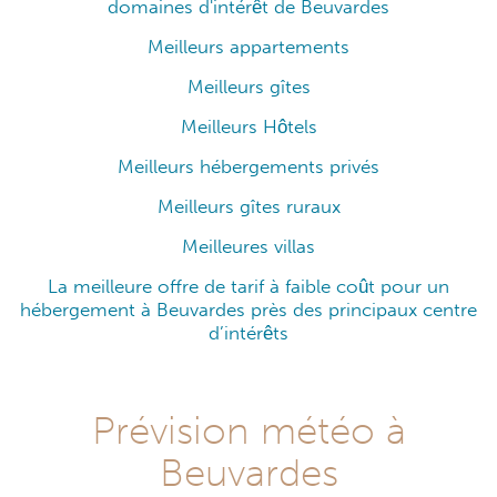
domaines d'intérêt de Beuvardes
Meilleurs appartements
Meilleurs gîtes
Meilleurs Hôtels
Meilleurs hébergements privés
Meilleurs gîtes ruraux
Meilleures villas
La meilleure offre de tarif à faible coût pour un
hébergement à Beuvardes près des principaux centre
d’intérêts
Prévision météo à
Beuvardes