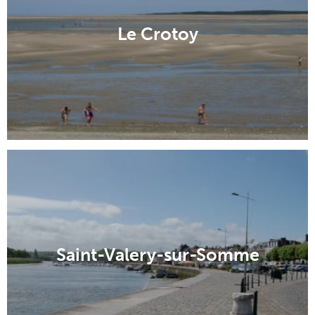
Le Crotoy
Saint-Valery-sur-Somme