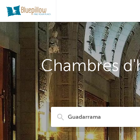
Chambres d'h