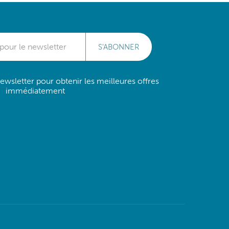
S'ABONNER
wsletter pour obtenir les meilleures offres
immédiatement