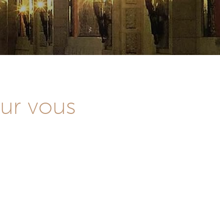
our vous