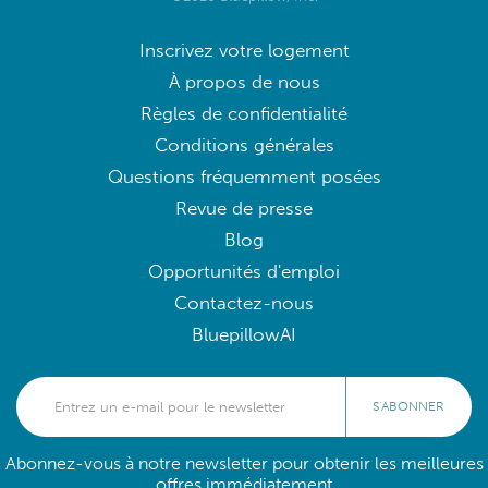
Inscrivez votre logement
À propos de nous
Règles de confidentialité
Conditions générales
Questions fréquemment posées
Revue de presse
Blog
Opportunités d'emploi
Contactez-nous
BluepillowAI
S'ABONNER
Abonnez-vous à notre newsletter pour obtenir les meilleures
offres immédiatement