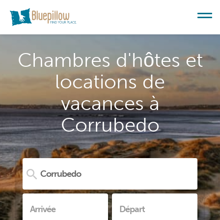
Chambres d'hôtes et
locations de
vacances à
Corrubedo