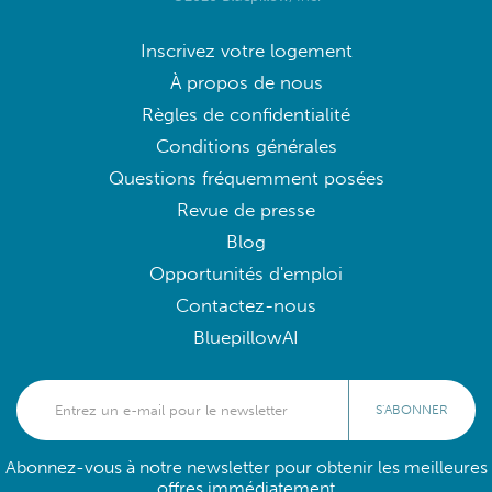
Inscrivez votre logement
À propos de nous
Règles de confidentialité
Conditions générales
Questions fréquemment posées
Revue de presse
Blog
Opportunités d'emploi
Contactez-nous
BluepillowAI
S'ABONNER
Abonnez-vous à notre newsletter pour obtenir les meilleures
offres immédiatement