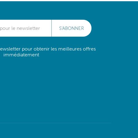
S'ABONNER
wsletter pour obtenir les meilleures offres
immédiatement