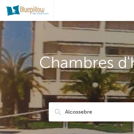
Chambres d'h