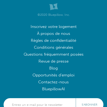
©2020 Bluepillow, Inc.
Inscrivez votre logement
À propos de nous
Règles de confidentialité
Conditions générales
Questions fréquemment posées
Revue de presse
Blog
Opportunités d'emploi
Contactez-nous
BluepillowAI
S'ABONNER