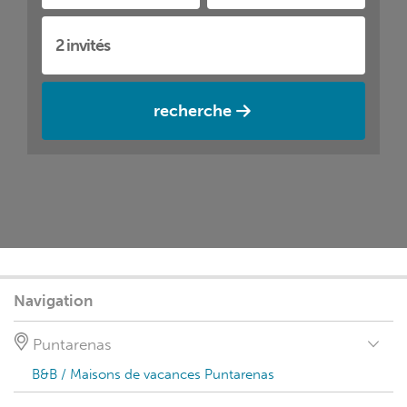
recherche
Navigation
Puntarenas
B&B / Maisons de vacances Puntarenas