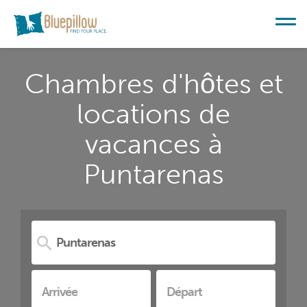
Chambres d'hôtes et
locations de
vacances à
Puntarenas