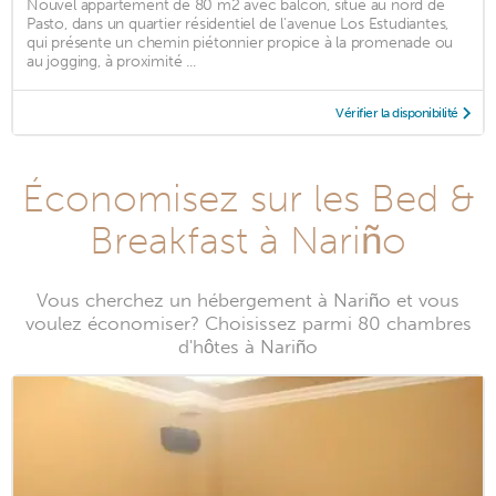
Nouvel appartement de 80 m2 avec balcon, situé au nord de
Pasto, dans un quartier résidentiel de l'avenue Los Estudiantes,
qui présente un chemin piétonnier propice à la promenade ou
au jogging, à proximité ...
Vérifier la disponibilité
Économisez sur les Bed &
Breakfast à Nariño
Vous cherchez un hébergement à Nariño et vous
voulez économiser? Choisissez parmi 80 chambres
d'hôtes à Nariño