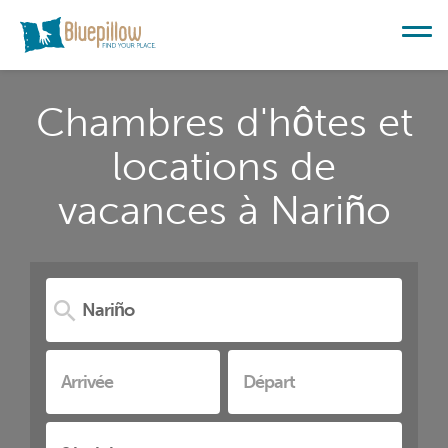
Chambres d'hôtes et
locations de
vacances à Nariño