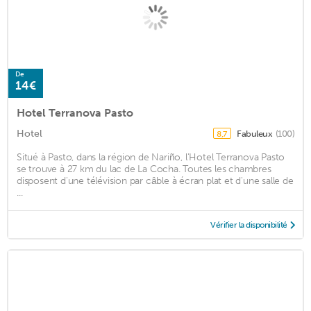
De
14€
Hotel Terranova Pasto
Hotel
Fabuleux
(100)
8,7
Situé à Pasto, dans la région de Nariño, l'Hotel Terranova Pasto
se trouve à 27 km du lac de La Cocha. Toutes les chambres
disposent d'une télévision par câble à écran plat et d'une salle de
...
Vérifier la disponibilité