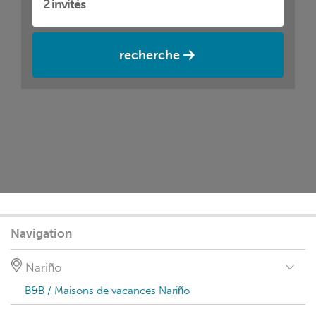
recherche
Navigation
Nariño
B&B / Maisons de vacances Nariño