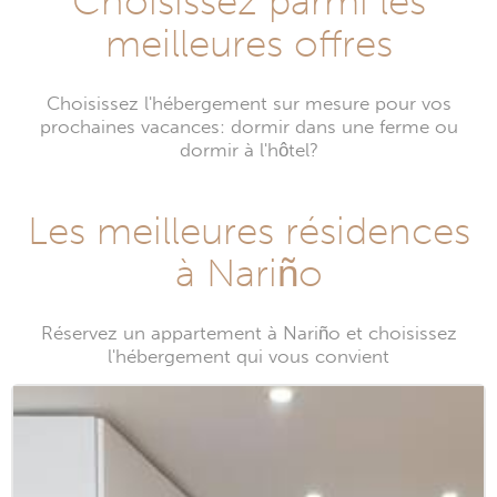
Choisissez parmi les
meilleures offres
Choisissez l'hébergement sur mesure pour vos
prochaines vacances: dormir dans une ferme ou
dormir à l'hôtel?
Les meilleures résidences
à Nariño
Réservez un appartement à Nariño et choisissez
l'hébergement qui vous convient