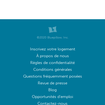
©2020 Bluepillow, Inc.
Inscrivez votre logement
À propos de nous
Règles de confidentialité
Conditions générales
Questions fréquemment posées
Revue de presse
Blog
Opportunités d'emploi
Contactez-nous