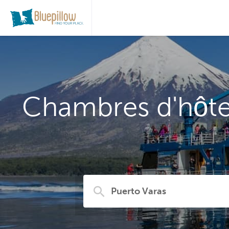
Chambres d'hôtes