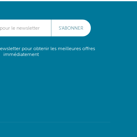
S'ABONNER
wsletter pour obtenir les meilleures offres
immédiatement