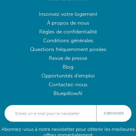
Inscrivez votre logement
À propos de nous
Règles de confidentialité
Conditions générales
Questions fréquemment posées
Revue de presse
Blog
Opportunités d'emploi
Contactez-nous
BluepillowAI
S'ABONNER
Abonnez-vous à notre newsletter pour obtenir les meilleures
offres immédiatement