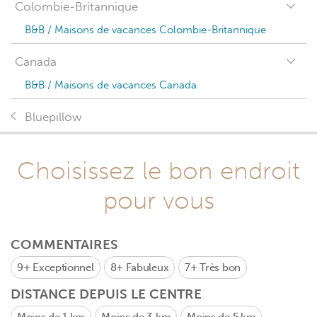
Colombie-Britannique
B&B / Maisons de vacances Colombie-Britannique
Canada
B&B / Maisons de vacances Canada
Bluepillow
Choisissez le bon endroit
pour vous
COMMENTAIRES
9+
Exceptionnel
8+
Fabuleux
7+
Très bon
DISTANCE DEPUIS LE CENTRE