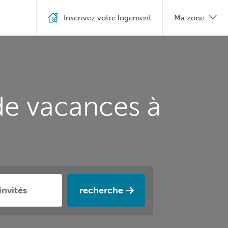
Inscrivez votre logement
Ma zone
de vacances à
recherche