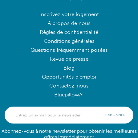
Inscrivez votre logement
À propos de nous
Règles de confidentialité
Conditions générales
Questions fréquemment posées
Revue de presse
Blog
Opportunités d'emploi
Contactez-nous
BluepillowAI
S'ABONNER
Abonnez-vous à notre newsletter pour obtenir les meilleures
offres immédiatement