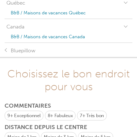
Québec
B&B / Maisons de vacances Québec
Canada
B&B / Maisons de vacances Canada
Bluepillow
Choisissez le bon endroit
pour vous
COMMENTAIRES
9+
Exceptionnel
8+
Fabuleux
7+
Très bon
DISTANCE DEPUIS LE CENTRE