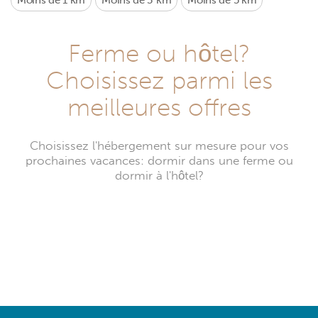
Moins de 1 km
Moins de 3 km
Moins de 5 km
Ferme ou hôtel?
Choisissez parmi les
meilleures offres
Choisissez l'hébergement sur mesure pour vos
prochaines vacances: dormir dans une ferme ou
dormir à l'hôtel?