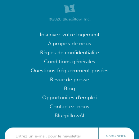
©2020 Bluepillow, Inc.
Inscrivez votre logement
À propos de nous
Règles de confidentialité
Conditions générales
Questions fréquemment posées
Revue de presse
Blog
Opportunités d'emploi
Contactez-nous
BluepillowAI
S'ABONNER