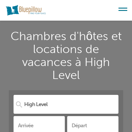
Chambres d'hôtes et
locations de
vacances à High
Level