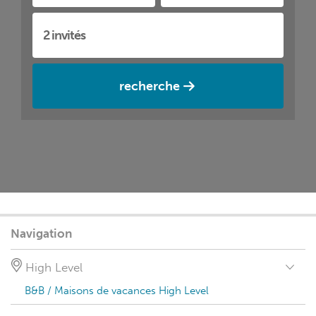
recherche
Navigation
High Level
B&B / Maisons de vacances High Level