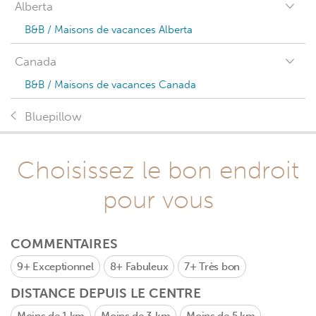
Alberta
B&B / Maisons de vacances Alberta
Canada
B&B / Maisons de vacances Canada
Bluepillow
Choisissez le bon endroit
pour vous
COMMENTAIRES
9+
Exceptionnel
8+
Fabuleux
7+
Très bon
DISTANCE DEPUIS LE CENTRE