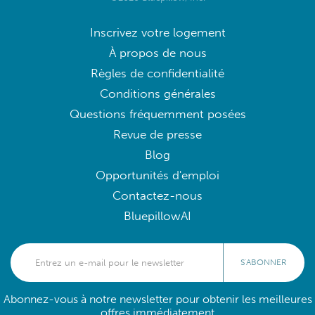
Inscrivez votre logement
À propos de nous
Règles de confidentialité
Conditions générales
Questions fréquemment posées
Revue de presse
Blog
Opportunités d'emploi
Contactez-nous
BluepillowAI
S'ABONNER
Abonnez-vous à notre newsletter pour obtenir les meilleures
offres immédiatement