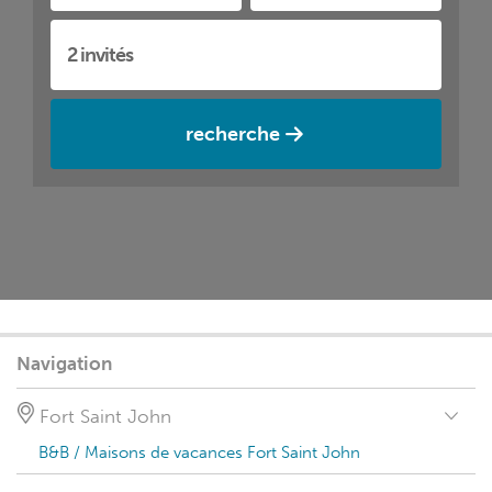
recherche
Navigation
Fort Saint John
B&B / Maisons de vacances Fort Saint John