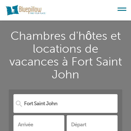
Chambres d'hôtes et
locations de
vacances à Fort Saint
John