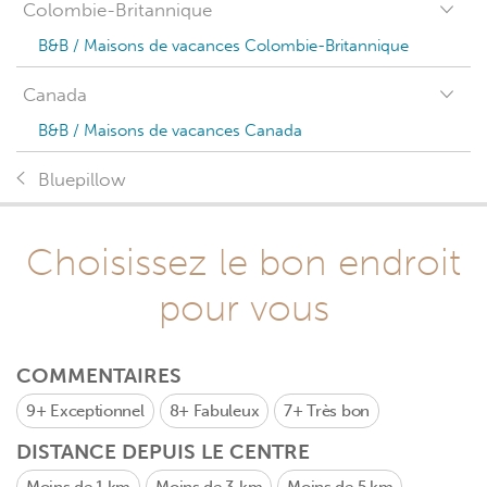
Colombie-Britannique
B&B / Maisons de vacances Colombie-Britannique
Canada
B&B / Maisons de vacances Canada
Bluepillow
Choisissez le bon endroit
pour vous
COMMENTAIRES
9+
Exceptionnel
8+
Fabuleux
7+
Très bon
DISTANCE DEPUIS LE CENTRE