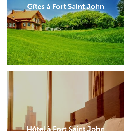
Gîtes à Fort Saint John
Hôtel à Fort Saint John