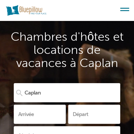
Chambres d'hôtes et
locations de
vacances à Caplan