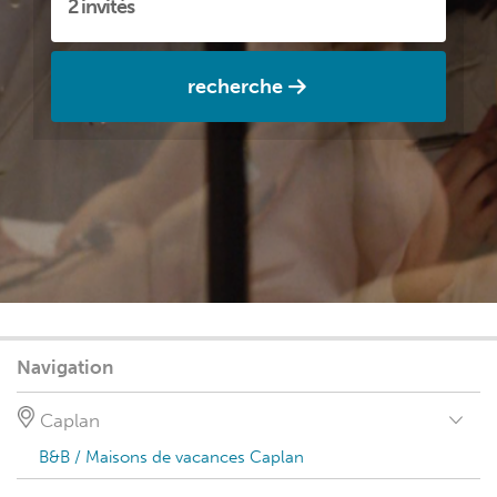
recherche
Navigation
Caplan
B&B / Maisons de vacances Caplan