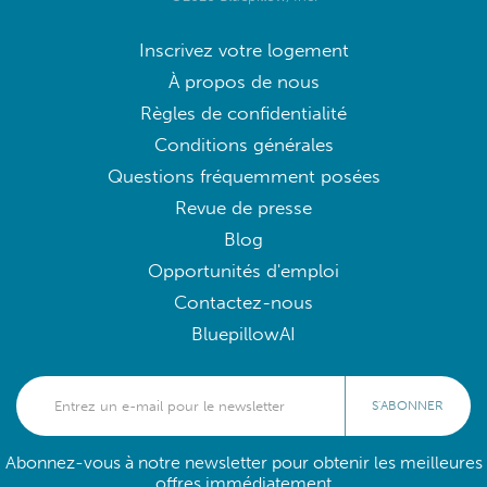
Inscrivez votre logement
À propos de nous
Règles de confidentialité
Conditions générales
Questions fréquemment posées
Revue de presse
Blog
Opportunités d'emploi
Contactez-nous
BluepillowAI
S'ABONNER
Abonnez-vous à notre newsletter pour obtenir les meilleures
offres immédiatement